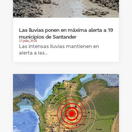
Las lluvias ponen en máxima alerta a 19
municipios de Santander
23 julio, 2026
Las intensas lluvias mantienen en
alerta a las...