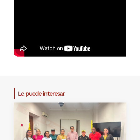
Le puede interesar