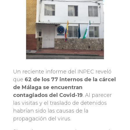
Un reciente informe del INPEC reveló
que
62 de los 77 internos de la cárcel
de Málaga se encuentran
contagiados del Covid-19
. Al parecer
las visitas y el traslado de detenidos
habrían sido las causas de la
propagación del virus.