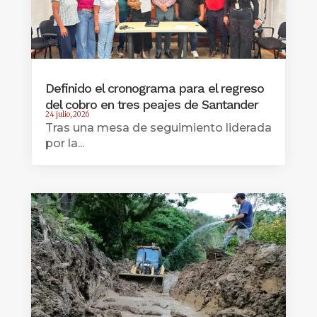
Definido el cronograma para el regreso
del cobro en tres peajes de Santander
24 julio, 2026
Tras una mesa de seguimiento liderada
por la...