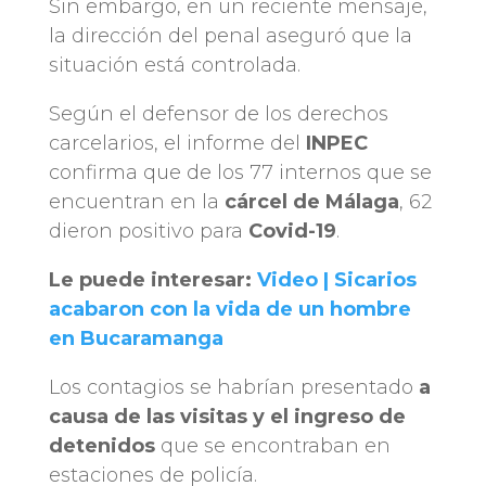
Sin embargo, en un reciente mensaje,
la dirección del penal aseguró que la
situación está controlada.
Según el defensor de los derechos
carcelarios, el informe del
INPEC
confirma que de los 77 internos que se
encuentran en la
cárcel de Málaga
, 62
dieron positivo para
Covid-19
.
Le puede interesar:
Video | Sicarios
acabaron con la vida de un hombre
en Bucaramanga
Los contagios se habrían presentado
a
causa de las visitas y el ingreso de
detenidos
que se encontraban en
estaciones de policía.