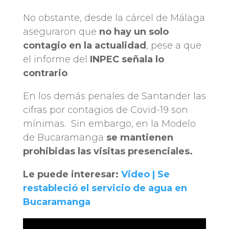
No obstante, desde la cárcel de Málaga
aseguraron que
no hay un solo
contagio en la actualidad
, pese a que
el informe del
INPEC señala lo
contrario
.
En los demás penales de Santander las
cifras por contagios de Covid-19 son
mínimas. Sin embargo, en la Modelo
de Bucaramanga
se mantienen
prohibidas las visitas presenciales.
Le puede interesar:
Video | Se
restableció el servicio de agua en
Bucaramanga