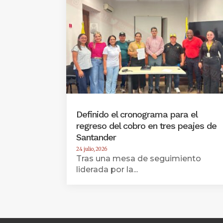
Definido el cronograma para el
regreso del cobro en tres peajes de
Santander
24 julio, 2026
Tras una mesa de seguimiento
liderada por la...