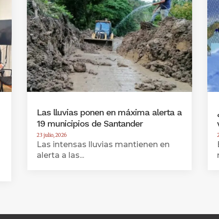
Las lluvias ponen en máxima alerta a
19 municipios de Santander
23 julio, 2026
Las intensas lluvias mantienen en
alerta a las...