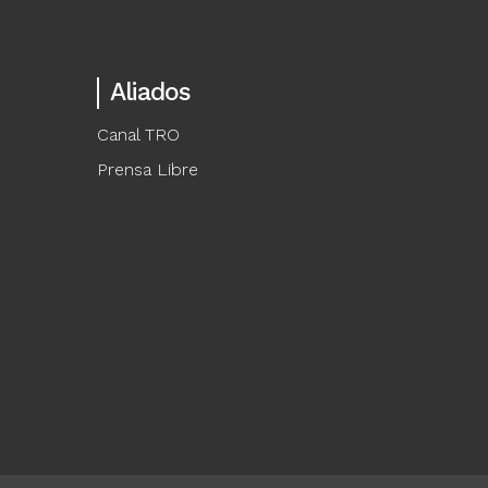
Aliados
Canal TRO
Prensa Libre