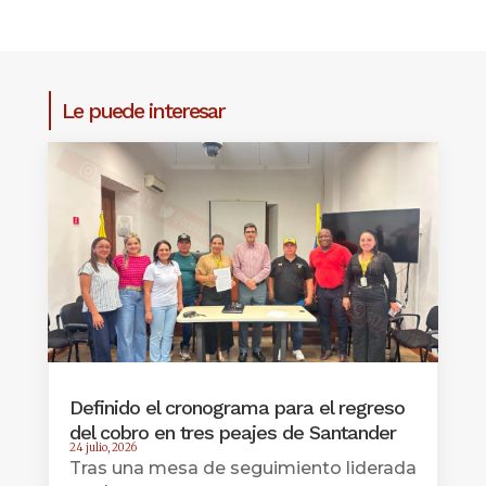
Le puede interesar
Definido el cronograma para el regreso
del cobro en tres peajes de Santander
24 julio, 2026
Tras una mesa de seguimiento liderada