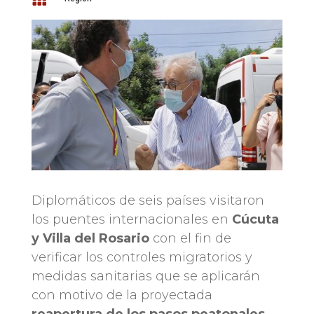
Diplomáticos de seis países visitaron
los puentes internacionales en
Cúcuta
y Villa del Rosario
con el fin de
verificar los controles migratorios y
medidas sanitarias que se aplicarán
con motivo de la proyectada
reapertura de los pasos peatonales
.