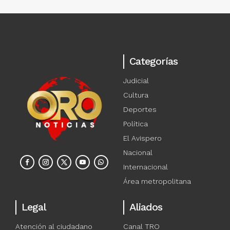
Categorías
Judicial
Cultura
Deportes
Política
El Avispero
Nacional
Internacional
Área metropolitana
Legal
Aliados
Atención al ciudadano
Canal TRO