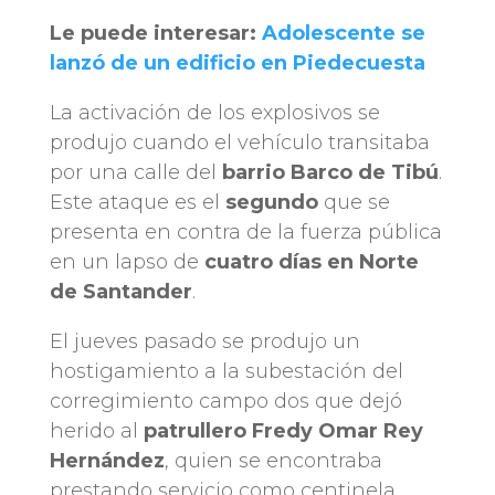
Le puede interesar:
Adolescente se
lanzó de un edificio en Piedecuesta
La activación de los explosivos se
produjo cuando el vehículo transitaba
por una calle del
barrio Barco de Tibú
.
Este ataque es el
segundo
que se
presenta en contra de la fuerza pública
en un lapso de
cuatro días en Norte
de Santander
.
El jueves pasado se produjo un
hostigamiento a la subestación del
corregimiento campo dos que dejó
herido al
patrullero Fredy Omar Rey
Hernández
, quien se encontraba
prestando servicio como centinela.