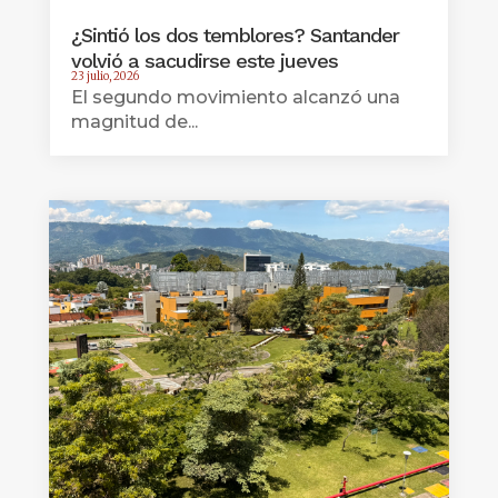
¿Sintió los dos temblores? Santander
volvió a sacudirse este jueves
23 julio, 2026
El segundo movimiento alcanzó una
magnitud de...