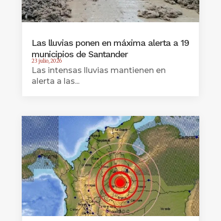
Las lluvias ponen en máxima alerta a 19
municipios de Santander
23 julio, 2026
Las intensas lluvias mantienen en
alerta a las...