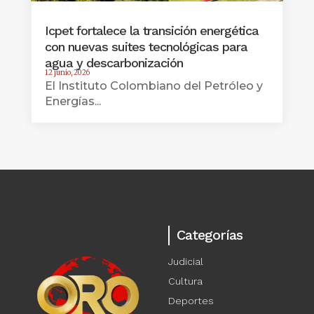
Icpet fortalece la transición energética
con nuevas suites tecnológicas para
agua y descarbonización
12 junio, 2026
El Instituto Colombiano del Petróleo y
Energías...
Categorías
Judicial
Cultura
Deportes