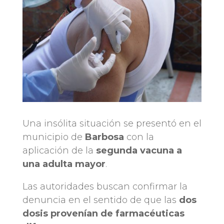
Una insólita situación se presentó en el
municipio de
Barbosa
con la
aplicación de la
segunda vacuna a
una adulta mayor
.
Las autoridades buscan confirmar la
denuncia en el sentido de que las
dos
dosis provenían de farmacéuticas