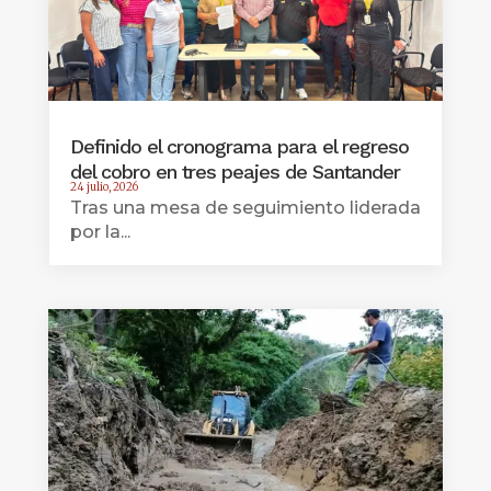
Definido el cronograma para el regreso
del cobro en tres peajes de Santander
24 julio, 2026
Tras una mesa de seguimiento liderada
por la...