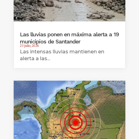
Las lluvias ponen en máxima alerta a 19
municipios de Santander
23 julio, 2026
Las intensas lluvias mantienen en
alerta a las...