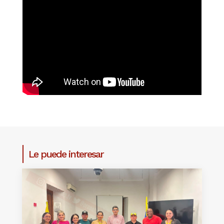
Le puede interesar