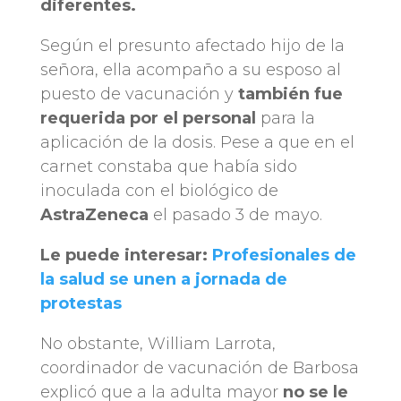
diferentes.
Según el presunto afectado hijo de la
señora, ella acompaño a su esposo al
puesto de vacunación y
también fue
requerida por el personal
para la
aplicación de la dosis. Pese a que en el
carnet constaba que había sido
inoculada con el biológico de
AstraZeneca
el pasado 3 de mayo.
Le puede interesar:
Profesionales de
la salud se unen a jornada de
protestas
No obstante, William Larrota,
coordinador de vacunación de Barbosa
explicó que a la adulta mayor
no se le