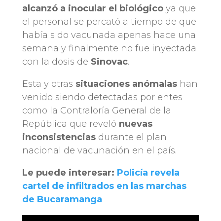
alcanzó a inocular el biológico
ya que
el personal se percató a tiempo de que
había sido vacunada apenas hace una
semana y finalmente no fue inyectada
con la dosis de
Sinovac
.
Esta y otras
situaciones anómalas
han
venido siendo detectadas por entes
como la Contraloría General de la
República que reveló
nuevas
inconsistencias
durante el plan
nacional de vacunación en el país.
Le puede interesar:
Policía revela
cartel de infiltrados en las marchas
de Bucaramanga