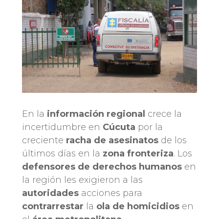
En la
información regional
crece la
incertidumbre en
Cúcuta
por la
creciente
racha de asesinatos
de los
últimos días en la
zona fronteriza
. Los
defensores de derechos humanos
en
la región les exigieron a las
autoridades
acciones para
contrarrestar
la
ola de homicidios
en