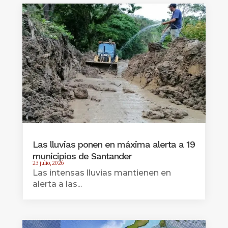
Las lluvias ponen en máxima alerta a 19
municipios de Santander
23 julio, 2026
Las intensas lluvias mantienen en
alerta a las...