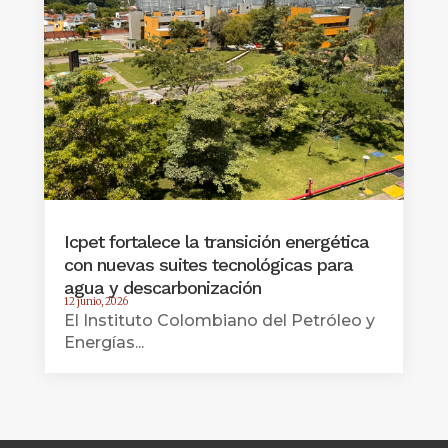
Icpet fortalece la transición energética
con nuevas suites tecnológicas para
agua y descarbonización
12 junio, 2026
El Instituto Colombiano del Petróleo y
Energías...