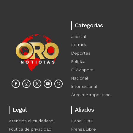
Categorías
Judicial
Cultura
Deportes
Política
El Avispero
Nacional
Internacional
Área metropolitana
Legal
Aliados
Atención al ciudadano
Canal TRO
Política de privacidad
Prensa Libre