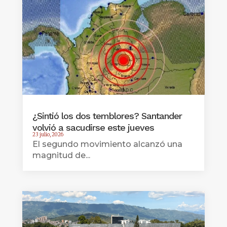
¿Sintió los dos temblores? Santander
volvió a sacudirse este jueves
23 julio, 2026
El segundo movimiento alcanzó una
magnitud de...