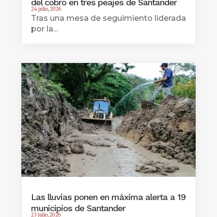
del cobro en tres peajes de Santander
24 julio, 2026
Tras una mesa de seguimiento liderada
por la...
Las lluvias ponen en máxima alerta a 19
municipios de Santander
23 julio, 2026