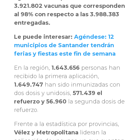
3.921.802 vacunas que corresponden
al 98% con respecto a las 3.988.383
entregadas.
Le puede interesar:
Agéndese: 12
municipios de Santander tendrán
ferias y fiestas este fin de semana
En la región,
1.643.656
personas han
recibido la primera aplicación,
1.649.747
han sido inmunizadas con
dos dosis y unidosis,
571.439 el
refuerzo y 56.960
la segunda dosis de
refuerzo.
Frente a la estadística por provincias,
Vélez y Metropolitana
lideran la