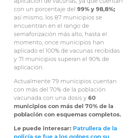
aplicación de vacunas, ya que cuentan
con un porcentaje del
99% y 98,8%;
así mismo, los 87 municipios se
encuentran en el rango de
semaforización más alto, hasta el
momento, once municipios han
aplicado el 100% de vacunas recibidas
y 71 municipios superan el 90% de
aplicación.
Actualmente 79 municipios cuentan
con más del 70% de la población
vacunada con una dosis y
60
municipios con más del 70% de la
población con esquemas completos.
Le puede interesar:
Patrullera de la
policía se fue a los golpes con su