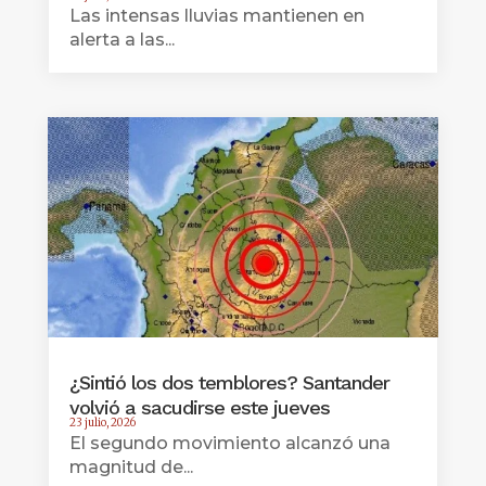
Las intensas lluvias mantienen en
alerta a las...
¿Sintió los dos temblores? Santander
volvió a sacudirse este jueves
23 julio, 2026
El segundo movimiento alcanzó una
magnitud de...