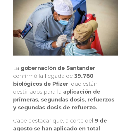
La
gobernación de Santander
confirmó la llegada de
39.780
biológicos de Pfizer
, que están
destinados para la
aplicación de
primeras, segundas dosis, refuerzos
y segundas dosis de refuerzo.
Cabe destacar que, a corte del
9 de
agosto se han aplicado en total