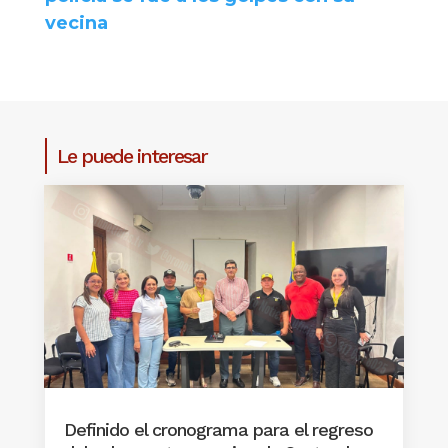
vecina
Le puede interesar
Definido el cronograma para el regreso