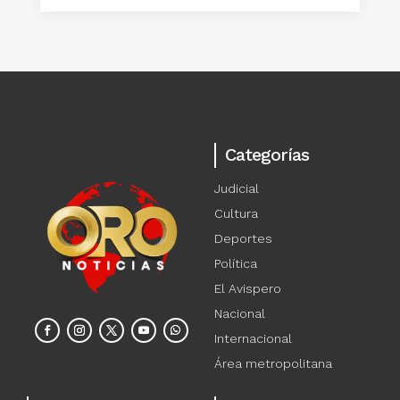
Categorías
Judicial
Cultura
Deportes
Política
El Avispero
Nacional
Internacional
Área metropolitana