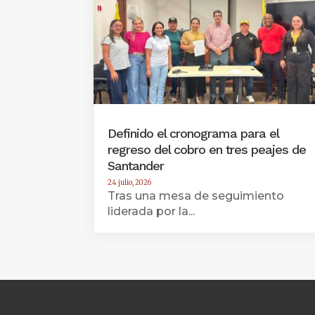
Definido el cronograma para el
regreso del cobro en tres peajes de
Santander
24 julio, 2026
Tras una mesa de seguimiento
liderada por la...