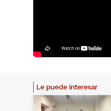
Le puede interesar