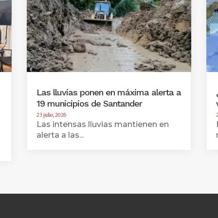
Las lluvias ponen en máxima alerta a
19 municipios de Santander
23 julio, 2026
Las intensas lluvias mantienen en
alerta a las...