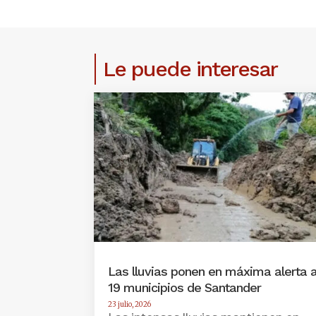
Le puede interesar
Las lluvias ponen en máxima alerta 
19 municipios de Santander
23 julio, 2026