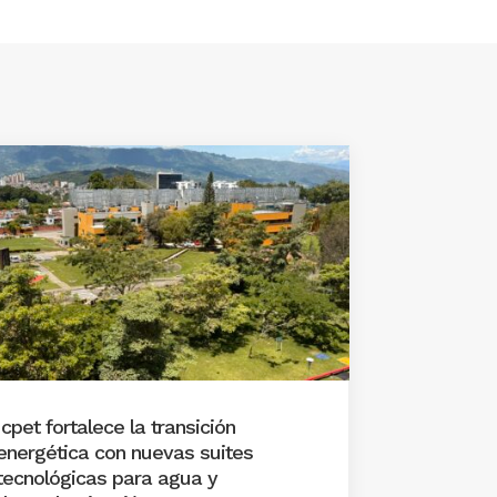
Icpet fortalece la transición
energética con nuevas suites
tecnológicas para agua y