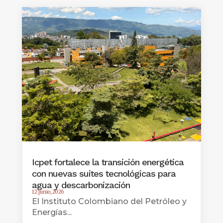
Icpet fortalece la transición energética
con nuevas suites tecnológicas para
agua y descarbonización
12 junio, 2026
El Instituto Colombiano del Petróleo y
Energías...