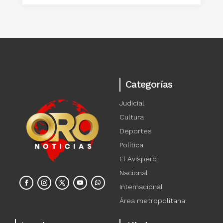
Categorías
Judicial
Cultura
Deportes
Política
El Avispero
Nacional
Internacional
Área metropolitana