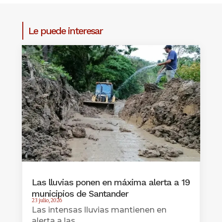
Le puede interesar
Las lluvias ponen en máxima alerta a 19
municipios de Santander
23 julio, 2026
Las intensas lluvias mantienen en
alerta a las...