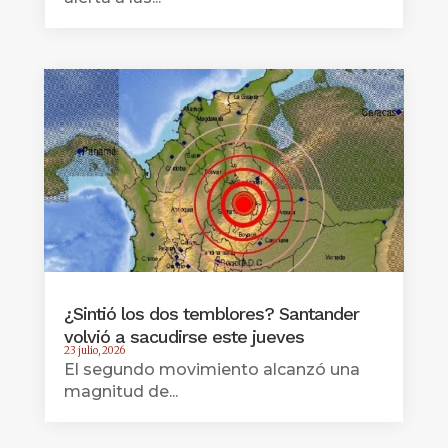
¿Sintió los dos temblores? Santander
volvió a sacudirse este jueves
23 julio, 2026
El segundo movimiento alcanzó una
magnitud de...