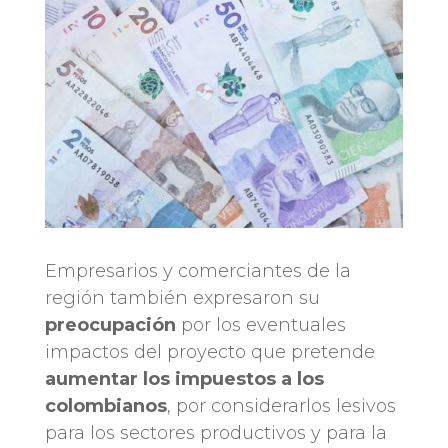
Empresarios y comerciantes de la
región también expresaron su
preocupación
por los eventuales
impactos del proyecto que pretende
aumentar los impuestos a los
colombianos
, por considerarlos lesivos
para los sectores productivos y para la