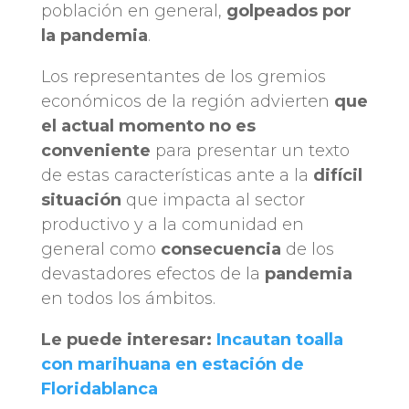
población en general,
golpeados por
la pandemia
.
Los representantes de los gremios
económicos de la región advierten
que
el actual momento no es
conveniente
para presentar un texto
de estas características ante a la
difícil
situación
que impacta al sector
productivo y a la comunidad en
general como
consecuencia
de los
devastadores efectos de la
pandemia
en todos los ámbitos.
Le puede interesar:
Incautan toalla
con marihuana en estación de
Floridablanca