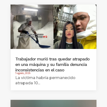
Trabajador murió tras quedar atrapado
en una máquina y su familia denuncia
inconsistencias en el caso
5 agosto, 2026
La víctima habría permanecido
atrapada 10...