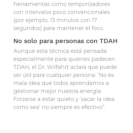
herramientas como temporizadores
con intervalos poco convencionales
(por ejemplo, 13 minutos con 17
segundos) para mantener el foco.
No solo para personas con TDAH
Aunque esta técnica está pensada
especialmente para quienes padecen
TDAH, el Dr. Wilfahrt aclara que puede
ser útil para cualquier persona: “No es
mala idea que todos aprendamos a
gestionar mejor nuestra energía.
Forzarse a estar quieto y ‘sacar la idea
como sea’ no siempre es efectivo”.