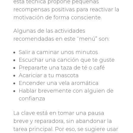
esta técnica propone pequeñas
recompensas positivas para reactivar la
motivación de forma consciente.
Algunas de las actividades
recomendadas en este “menú” son:
Salir a caminar unos minutos
Escuchar una canción que te guste
Prepararte una taza de té o café
Acariciar a tu mascota
Encender una vela aromática
Hablar brevemente con alguien de
confianza
La clave está en tomar una pausa
breve y reparadora, sin abandonar la
tarea principal. Por eso, se sugiere usar