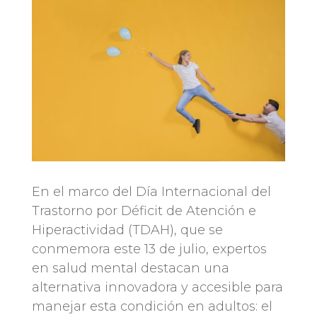
En el marco del Día Internacional del
Trastorno por Déficit de Atención e
Hiperactividad (TDAH), que se
conmemora este 13 de julio, expertos
en salud mental destacan una
alternativa innovadora y accesible para
manejar esta condición en adultos: el