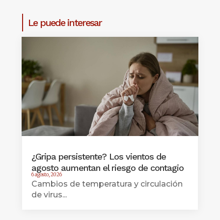
Le puede interesar
¿Gripa persistente? Los vientos de
agosto aumentan el riesgo de contagio
6 agosto, 2026
Cambios de temperatura y circulación
de virus...