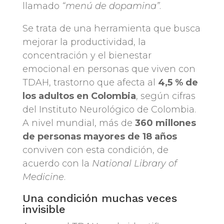
llamado
“menú de dopamina”
.
Se trata de una herramienta que busca
mejorar la productividad, la
concentración y el bienestar
emocional en personas que viven con
TDAH, trastorno que afecta al
4,5 % de
los adultos en Colombia
, según cifras
del Instituto Neurológico de Colombia.
A nivel mundial, más de
360 millones
de personas mayores de 18 años
conviven con esta condición, de
acuerdo con la
National Library of
Medicine
.
Una condición muchas veces
invisible