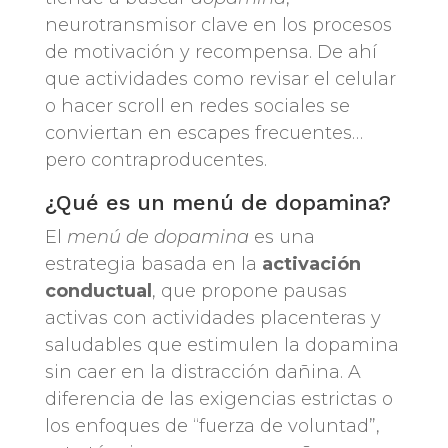
neurotransmisor clave en los procesos
de motivación y recompensa. De ahí
que actividades como revisar el celular
o hacer scroll en redes sociales se
conviertan en escapes frecuentes…
pero contraproducentes.
¿Qué es un menú de dopamina?
El
menú de dopamina
es una
estrategia basada en la
activación
conductual
, que propone pausas
activas con actividades placenteras y
saludables que estimulen la dopamina
sin caer en la distracción dañina. A
diferencia de las exigencias estrictas o
los enfoques de “fuerza de voluntad”,