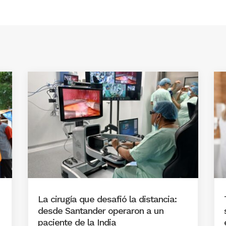
La cirugía que desafió la distancia:
desde Santander operaron a un
paciente de la India