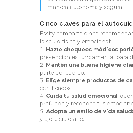
manera autónoma y segura”.
Cinco claves para el autocuid
Essity comparte cinco recomendac
la salud física y emocional:
Hazte chequeos médicos peri
prevención es fundamental para d
Mantén una buena higiene dia
parte del cuerpo.
Elige siempre productos de ca
certificados.
Cuida tu salud emocional
: due
profundo y reconoce tus emocione
Adopta un estilo de vida salud
y ejercicio diario.