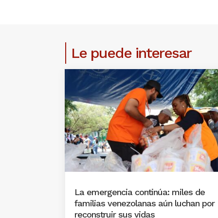
Le puede interesar
La emergencia continúa: miles de
familias venezolanas aún luchan por
reconstruir sus vidas