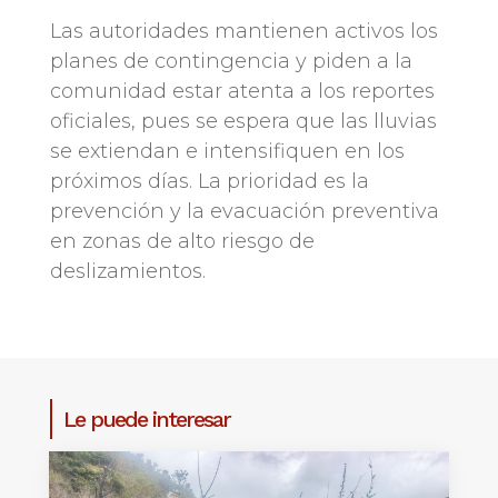
Las autoridades mantienen activos los
planes de contingencia y piden a la
comunidad estar atenta a los reportes
oficiales, pues se espera que las lluvias
se extiendan e intensifiquen en los
próximos días. La prioridad es la
prevención y la evacuación preventiva
en zonas de alto riesgo de
deslizamientos.
Le puede interesar