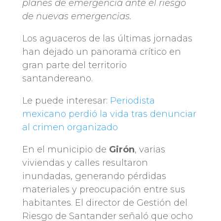
planes de emergencia ante el riesgo
de nuevas emergencias.
Los aguaceros de las últimas jornadas
han dejado un panorama crítico en
gran parte del territorio
santandereano.
Le puede interesar:
Periodista
mexicano perdió la vida tras denunciar
al crimen organizado
En el municipio de
Girón
, varias
viviendas y calles resultaron
inundadas, generando pérdidas
materiales y preocupación entre sus
habitantes. El director de Gestión del
Riesgo de Santander señaló que ocho