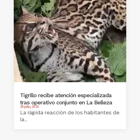
Tigrillo recibe atención especializada
tras operativo conjunto en La Belleza
28 julio, 2026
La rápida reacción de los habitantes de
la...