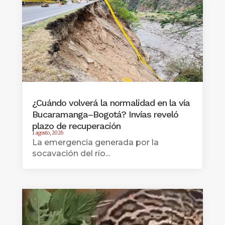
¿Cuándo volverá la normalidad en la vía
Bucaramanga–Bogotá? Invías reveló
plazo de recuperación
1 agosto, 2026
La emergencia generada por la
socavación del río...