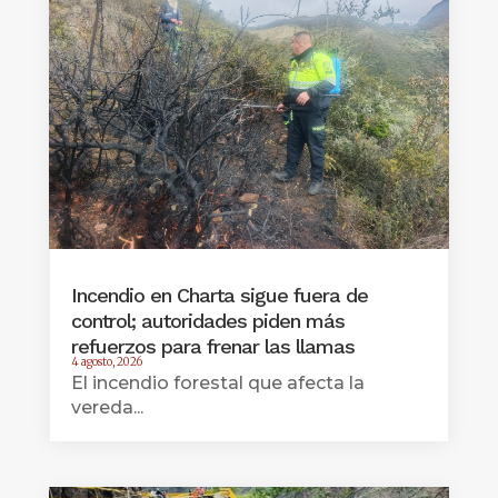
Incendio en Charta sigue fuera de
control; autoridades piden más
refuerzos para frenar las llamas
4 agosto, 2026
El incendio forestal que afecta la
vereda...