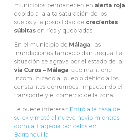
municipios permanecen en
alerta roja
debido a la alta saturación de los
suelos y la posibilidad de
crecientes
súbitas
en ríos y quebradas.
En el municipio de
Málaga
, las
inundaciones tampoco dan tregua. La
situación se agrava por el estado de la
vía Curos – Málaga
, que mantiene
incomunicado al pueblo debido a los
constantes derrumbes, impactando el
transporte y el comercio de la zona.
Le puede interesar:
Entró a la casa de
su ex y mató al nuevo novio mientras
dormía: tragedia por celos en
Barranquilla