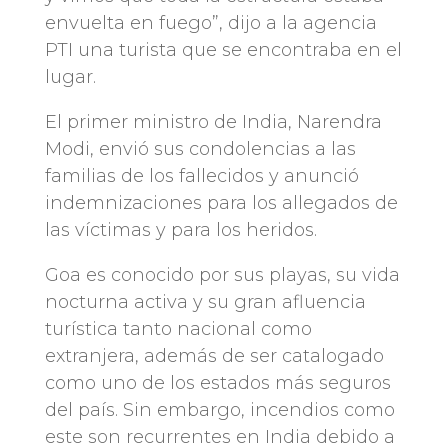
envuelta en fuego”, dijo a la agencia
PTI una turista que se encontraba en el
lugar.
El primer ministro de India, Narendra
Modi, envió sus condolencias a las
familias de los fallecidos y anunció
indemnizaciones para los allegados de
las víctimas y para los heridos.
Goa es conocido por sus playas, su vida
nocturna activa y su gran afluencia
turística tanto nacional como
extranjera, además de ser catalogado
como uno de los estados más seguros
del país. Sin embargo, incendios como
este son recurrentes en India debido a