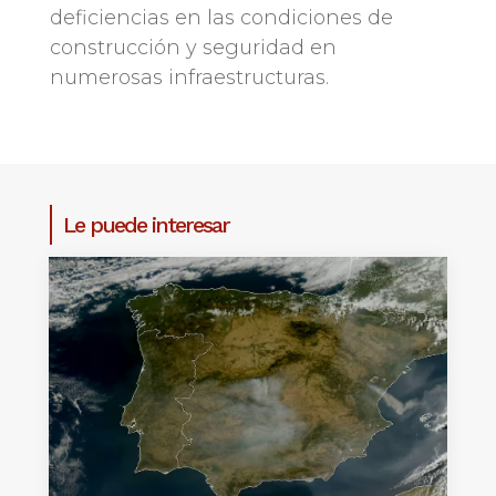
deficiencias en las condiciones de
construcción y seguridad en
numerosas infraestructuras.
Le puede interesar