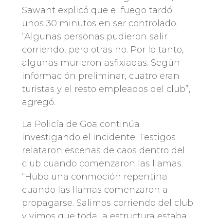
Sawant explicó que el fuego tardó
unos 30 minutos en ser controlado.
“Algunas personas pudieron salir
corriendo, pero otras no. Por lo tanto,
algunas murieron asfixiadas. Según
información preliminar, cuatro eran
turistas y el resto empleados del club”,
agregó.
La Policía de Goa continúa
investigando el incidente. Testigos
relataron escenas de caos dentro del
club cuando comenzaron las llamas.
“Hubo una conmoción repentina
cuando las llamas comenzaron a
propagarse. Salimos corriendo del club
y vimos que toda la estructura estaba