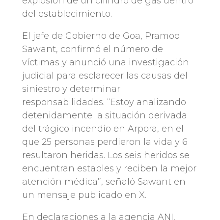
explosión de un cilindro de gas dentro
del establecimiento.
El jefe de Gobierno de Goa, Pramod
Sawant, confirmó el número de
víctimas y anunció una investigación
judicial para esclarecer las causas del
siniestro y determinar
responsabilidades. “Estoy analizando
detenidamente la situación derivada
del trágico incendio en Arpora, en el
que 25 personas perdieron la vida y 6
resultaron heridas. Los seis heridos se
encuentran estables y reciben la mejor
atención médica”, señaló Sawant en
un mensaje publicado en X.
En declaraciones a la agencia ANI,