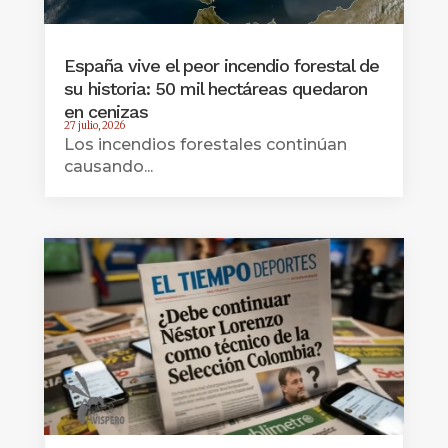
España vive el peor incendio forestal de
su historia: 50 mil hectáreas quedaron
en cenizas
27 julio, 2026
Los incendios forestales continúan
causando...