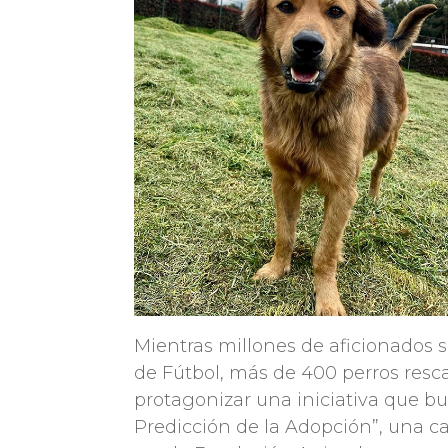
Mientras millones de aficionados 
de Fútbol, más de 400 perros resc
protagonizar una iniciativa que bu
Predicción de la Adopción”, una c