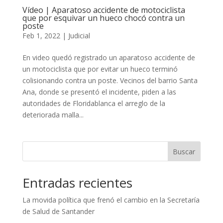
Vídeo | Aparatoso accidente de motociclista
que por esquivar un hueco chocó contra un
poste
Feb 1, 2022
|
Judicial
En video quedó registrado un aparatoso accidente de
un motociclista que por evitar un hueco terminó
colisionando contra un poste. Vecinos del barrio Santa
Ana, donde se presentó el incidente, piden a las
autoridades de Floridablanca el arreglo de la
deteriorada malla...
Buscar
Entradas recientes
La movida política que frenó el cambio en la Secretaría
de Salud de Santander