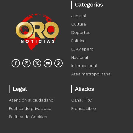
Categorías
Judicial
Cultura
Deportes
Política
El Avispero
Nacional
Internacional
Área metropolitana
Legal
Aliados
Atención al ciudadano
Canal TRO
Política de privacidad
Prensa Libre
Política de Cookies