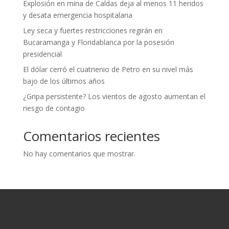
Explosión en mina de Caldas deja al menos 11 heridos
y desata emergencia hospitalaria
Ley seca y fuertes restricciones regirán en
Bucaramanga y Floridablanca por la posesión
presidencial
El dólar cerró el cuatrienio de Petro en su nivel más
bajo de los últimos años
¿Gripa persistente? Los vientos de agosto aumentan el
riesgo de contagio
Comentarios recientes
No hay comentarios que mostrar.