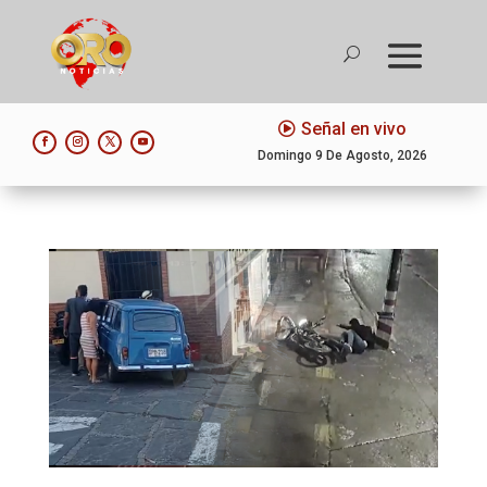
Señal en vivo
Domingo 9 De Agosto, 2026