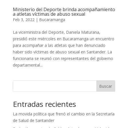
Ministerio del Deporte brinda acompañamiento
a atletas víctimas de abuso sexual
Feb 3, 2022
|
Bucaramanga
La viceministra del Deporte, Daniela Maturana,
presidió este miércoles en Bucaramanga un encuentro
para acompañar a las atletas que han denunciado
haber sido víctimas de abuso sexual en Santander. La
funcionaria se reunió con representantes del gobierno
departamental...
Buscar
Entradas recientes
La movida política que frenó el cambio en la Secretaría
de Salud de Santander