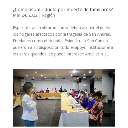
¿Cómo asumir duelo por muerte de familiares?
Mar 24, 2022
|
Región
Especialistas explicaron cómo deben asumir el duelo
los hogares afectados por la tragedia de San Andrés.
Entidades como el Hospital Psiquiátrico San Camilo
pusieron a su disposición todo el apoyo institucional a
los seres queridos. Le puede interesar: Ampliacin |...