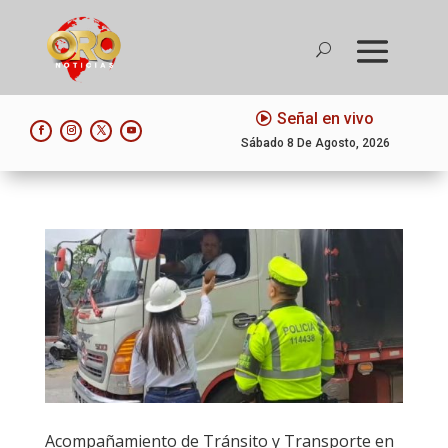
Señal en vivo
Sábado 8 De Agosto, 2026
Acompañamiento de Tránsito y Transporte en