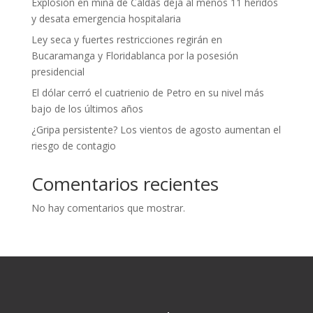
Explosión en mina de Caldas deja al menos 11 heridos
y desata emergencia hospitalaria
Ley seca y fuertes restricciones regirán en
Bucaramanga y Floridablanca por la posesión
presidencial
El dólar cerró el cuatrienio de Petro en su nivel más
bajo de los últimos años
¿Gripa persistente? Los vientos de agosto aumentan el
riesgo de contagio
Comentarios recientes
No hay comentarios que mostrar.