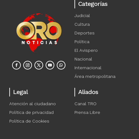
Categorías
Judicial
Cultura
Deportes
Política
El Avispero
Nacional
Internacional
Área metropolitana
Legal
Aliados
Atención al ciudadano
Canal TRO
Política de privacidad
Prensa Libre
Política de Cookies