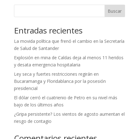
Buscar
Entradas recientes
La movida política que frenó el cambio en la Secretaría
de Salud de Santander
Explosión en mina de Caldas deja al menos 11 heridos
y desata emergencia hospitalaria
Ley seca y fuertes restricciones regirán en
Bucaramanga y Floridablanca por la posesión
presidencial
El dólar cerró el cuatrienio de Petro en su nivel más
bajo de los últimos años
¿Gripa persistente? Los vientos de agosto aumentan el
riesgo de contagio
Comentarios recientes