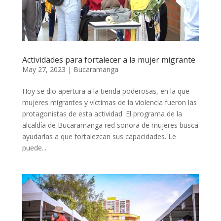
Actividades para fortalecer a la mujer migrante
May 27, 2023
|
Bucaramanga
Hoy se dio apertura a la tienda poderosas, en la que
mujeres migrantes y víctimas de la violencia fueron las
protagonistas de esta actividad. El programa de la
alcaldía de Bucaramanga red sonora de mujeres busca
ayudarlas a que fortalezcan sus capacidades. Le
puede...