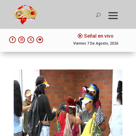
Señal en vivo
Viernes 7 De Agosto, 2026