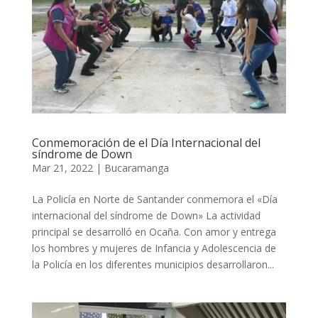
Conmemoración de el Día Internacional del
síndrome de Down
Mar 21, 2022
|
Bucaramanga
La Policía en Norte de Santander conmemora el «Día
internacional del síndrome de Down» La actividad
principal se desarrolló en Ocaña. Con amor y entrega
los hombres y mujeres de Infancia y Adolescencia de
la Policía en los diferentes municipios desarrollaron...