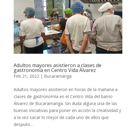
Adultos mayores asistieron a clases de
gastronomía en Centro Vida Álvarez
Feb 21, 2022
|
Bucaramanga
Adultos mayores asistieron en horas de la mañana a
clases de gastronomía en el Centro Vida del barrio
Álvarez de Bucaramanga. Sin duda alguna una de las
buenas iniciativas para poner en acción la creatividad y
a la vez sacar lo mejor de cada uno de ellos que
después...