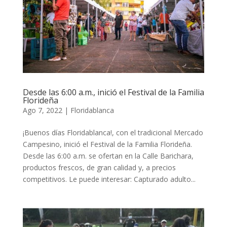
Desde las 6:00 a.m., inició el Festival de la Familia
Florideña
Ago 7, 2022
|
Floridablanca
¡Buenos días Floridablanca!, con el tradicional Mercado
Campesino, inició el Festival de la Familia Florideña.
Desde las 6:00 a.m. se ofertan en la Calle Barichara,
productos frescos, de gran calidad y, a precios
competitivos. Le puede interesar: Capturado adulto...