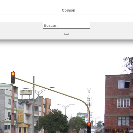
Opinión