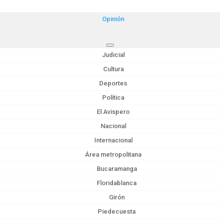
Opinión
Judicial
Cultura
Deportes
Política
El Avispero
Nacional
Internacional
Área metropolitana
Bucaramanga
Floridablanca
Girón
Piedecuesta