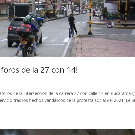
foros de la 27 con 14!
foros de la intersección de la carrera 27 con calle 14 en Bucaraman
rvicio tras los hechos vandálicos de la protesta social del 2021. Le 