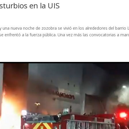
sturbios en la UIS
 y una nueva noche de zozobra se vivió en los alrededores del barrio 
 enfrentó a la fuerza pública. Una vez más las convocatorias a mar