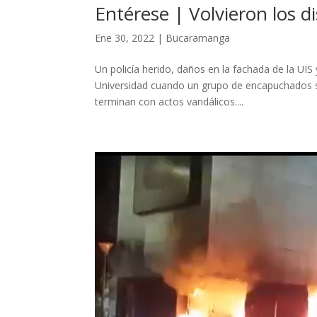
Entérese | Volvieron los di
Ene 30, 2022
|
Bucaramanga
Un policía herido, daños en la fachada de la UIS
Universidad cuando un grupo de encapuchados se
terminan con actos vandálicos....