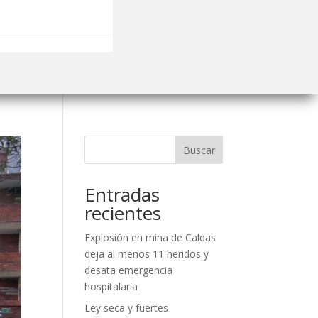
Buscar
Entradas
recientes
Explosión en mina de Caldas
deja al menos 11 heridos y
desata emergencia
hospitalaria
Ley seca y fuertes