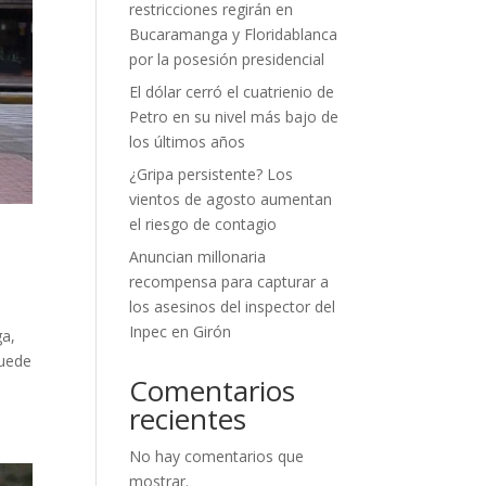
restricciones regirán en
Bucaramanga y Floridablanca
por la posesión presidencial
El dólar cerró el cuatrienio de
Petro en su nivel más bajo de
los últimos años
¿Gripa persistente? Los
vientos de agosto aumentan
el riesgo de contagio
Anuncian millonaria
recompensa para capturar a
los asesinos del inspector del
Inpec en Girón
ga,
puede
Comentarios
recientes
No hay comentarios que
mostrar.