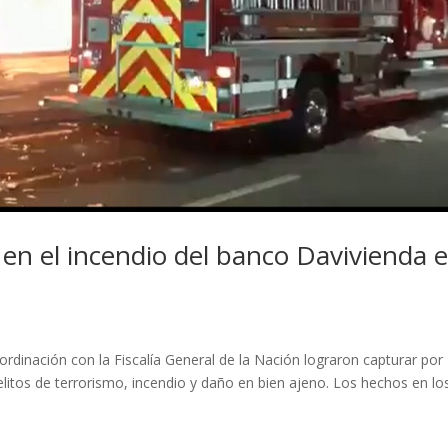
o en el incendio del banco Davivienda 
dinación con la Fiscalía General de la Nación lograron capturar por
elitos de terrorismo, incendio y daño en bien ajeno. Los hechos en lo