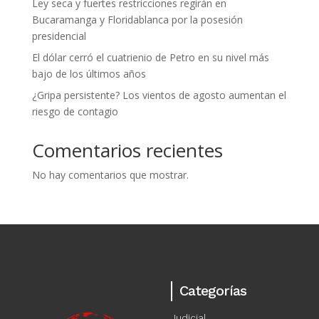
Ley seca y fuertes restricciones regirán en
Bucaramanga y Floridablanca por la posesión
presidencial
El dólar cerró el cuatrienio de Petro en su nivel más
bajo de los últimos años
¿Gripa persistente? Los vientos de agosto aumentan el
riesgo de contagio
Comentarios recientes
No hay comentarios que mostrar.
Categorías
Judicial