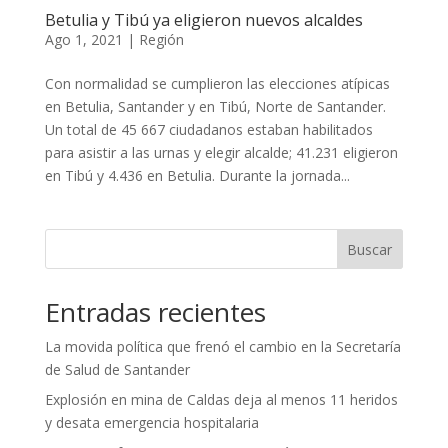
Betulia y Tibú ya eligieron nuevos alcaldes
Ago 1, 2021
|
Región
Con normalidad se cumplieron las elecciones atípicas
en Betulia, Santander y en Tibú, Norte de Santander.
Un total de 45 667 ciudadanos estaban habilitados
para asistir a las urnas y elegir alcalde; 41.231 eligieron
en Tibú y 4.436 en Betulia. Durante la jornada...
Buscar
Entradas recientes
La movida política que frenó el cambio en la Secretaría
de Salud de Santander
Explosión en mina de Caldas deja al menos 11 heridos
y desata emergencia hospitalaria