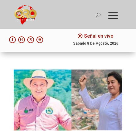
Señal en vivo
Sábado 8 De Agosto, 2026