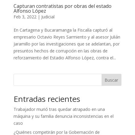
Capturan contratistas por obras del estado
Alfonso López
Feb 3, 2022
|
Judicial
En Cartagena y Bucaramanga la Fiscalía capturó al
empresario Octavio Reyes Sarmiento y al asesor Julián
Jaramillo por las investigaciones que se adelantan, por
presuntos hechos de corrupción en las obras de
reforzamiento del Estadio Alfonso López, contra el...
Buscar
Entradas recientes
Trabajador murió tras quedar atrapado en una
máquina y su familia denuncia inconsistencias en el
caso
¿Quiénes competirán por la Gobernación de