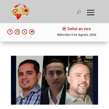
Señal en vivo
Miércoles 5 De Agosto, 2026