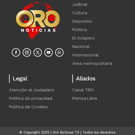
Judicial
Cultura
Deportes
Política
El Avispero
Nacional
Internacional
Área metropolitana
Legal
Aliados
Atención al ciudadano
Canal TRO
Política de privacidad
Prensa Libre
Política de Cookies
© Copyright 2025 | Oro Noticias TV | Todos los derechos