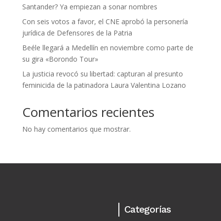
Santander? Ya empiezan a sonar nombres
Con seis votos a favor, el CNE aprobó la personería
jurídica de Defensores de la Patria
Beéle llegará a Medellín en noviembre como parte de
su gira «Borondo Tour»
La justicia revocó su libertad: capturan al presunto
feminicida de la patinadora Laura Valentina Lozano
Comentarios recientes
No hay comentarios que mostrar.
Categorías