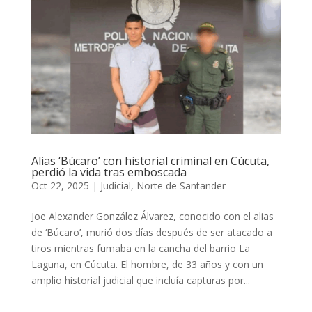
Alias ‘Búcaro’ con historial criminal en Cúcuta,
perdió la vida tras emboscada
Oct 22, 2025
|
Judicial
,
Norte de Santander
Joe Alexander González Álvarez, conocido con el alias
de ‘Búcaro’, murió dos días después de ser atacado a
tiros mientras fumaba en la cancha del barrio La
Laguna, en Cúcuta. El hombre, de 33 años y con un
amplio historial judicial que incluía capturas por...