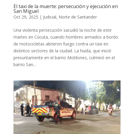
El taxi de la muerte: persecución y ejecución en
San Miguel
Oct 29, 2025
|
Judicial
,
Norte de Santander
Una violenta persecución sacudió la noche de este
martes en Cúcuta, cuando hombres armados a bordo
de motocicletas abrieron fuego contra un taxi en
distintos sectores de la ciudad. La huida, que inició
presuntamente en el barrio Motilones, culminó en el
barrio San...