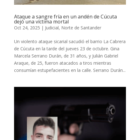
Ataque a sangre fría en un andén de Cúcuta
dejó una víctima mortal
Oct 24, 2025
|
Judicial
,
Norte de Santander
Un violento ataque sicarial sacudió el barrio La Cabrera
de Cúcuta en la tarde del jueves 23 de octubre. Gina
Marcela Serrano Durán, de 31 años, y Julián Gabriel
Araque, de 25, fueron atacados a tiros mientras
consumían estupefacientes en la calle. Serrano Durán...