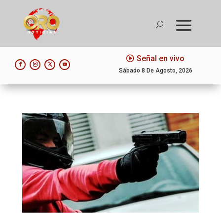
Señal en vivo
Sábado 8 De Agosto, 2026