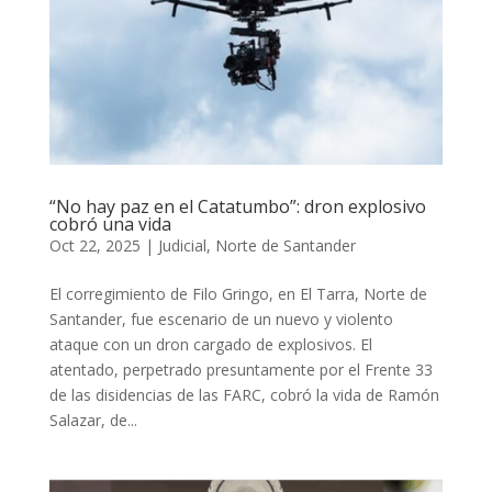
“No hay paz en el Catatumbo”: dron explosivo
cobró una vida
Oct 22, 2025
|
Judicial
,
Norte de Santander
El corregimiento de Filo Gringo, en El Tarra, Norte de
Santander, fue escenario de un nuevo y violento
ataque con un dron cargado de explosivos. El
atentado, perpetrado presuntamente por el Frente 33
de las disidencias de las FARC, cobró la vida de Ramón
Salazar, de...