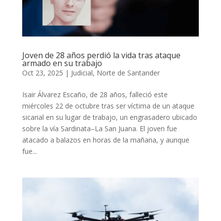
Joven de 28 años perdió la vida tras ataque
armado en su trabajo
Oct 23, 2025
|
Judicial
,
Norte de Santander
Isair Álvarez Escaño, de 28 años, falleció este
miércoles 22 de octubre tras ser víctima de un ataque
sicarial en su lugar de trabajo, un engrasadero ubicado
sobre la vía Sardinata–La San Juana. El joven fue
atacado a balazos en horas de la mañana, y aunque
fue...