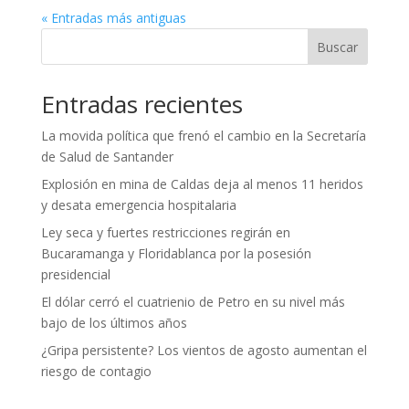
« Entradas más antiguas
Buscar
Entradas recientes
La movida política que frenó el cambio en la Secretaría
de Salud de Santander
Explosión en mina de Caldas deja al menos 11 heridos
y desata emergencia hospitalaria
Ley seca y fuertes restricciones regirán en
Bucaramanga y Floridablanca por la posesión
presidencial
El dólar cerró el cuatrienio de Petro en su nivel más
bajo de los últimos años
¿Gripa persistente? Los vientos de agosto aumentan el
riesgo de contagio