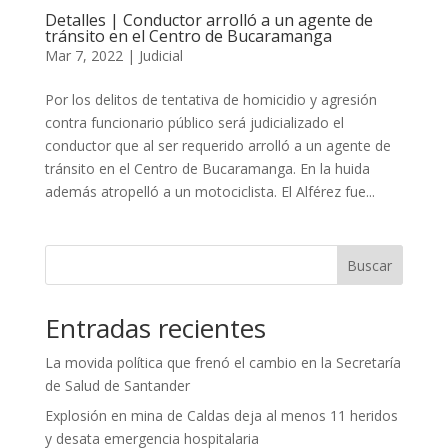
Detalles | Conductor arrolló a un agente de
tránsito en el Centro de Bucaramanga
Mar 7, 2022
|
Judicial
Por los delitos de tentativa de homicidio y agresión
contra funcionario público será judicializado el
conductor que al ser requerido arrolló a un agente de
tránsito en el Centro de Bucaramanga. En la huida
además atropelló a un motociclista. El Alférez fue...
Buscar
Entradas recientes
La movida política que frenó el cambio en la Secretaría
de Salud de Santander
Explosión en mina de Caldas deja al menos 11 heridos
y desata emergencia hospitalaria