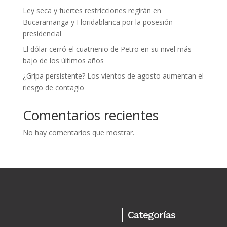
Ley seca y fuertes restricciones regirán en
Bucaramanga y Floridablanca por la posesión
presidencial
El dólar cerró el cuatrienio de Petro en su nivel más
bajo de los últimos años
¿Gripa persistente? Los vientos de agosto aumentan el
riesgo de contagio
Comentarios recientes
No hay comentarios que mostrar.
Categorías