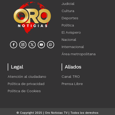
Judicial
Cultura
Deportes
Política
El Avispero
Nacional
Internacional
Área metropolitana
Legal
Aliados
Atención al ciudadano
Canal TRO
Política de privacidad
Prensa Libre
Política de Cookies
© Copyright 2025 | Oro Noticias TV | Todos los derechos