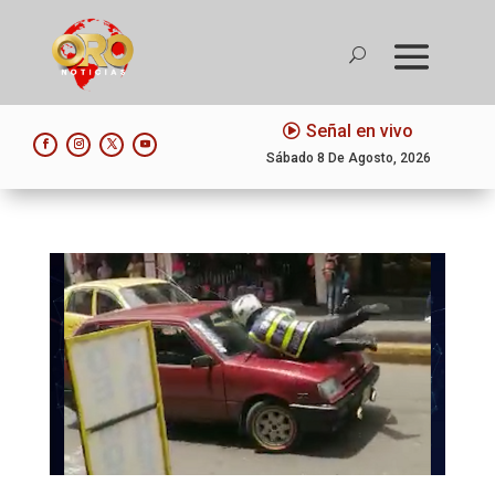
Señal en vivo
Sábado 8 De Agosto, 2026