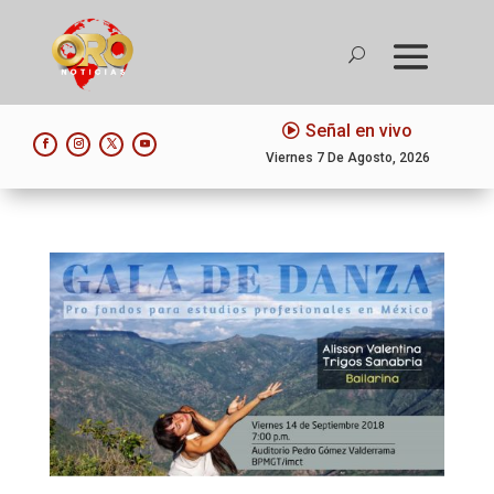
Señal en vivo
Viernes 7 De Agosto, 2026