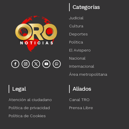
Categorías
Judicial
Cultura
Deportes
Política
El Avispero
Nacional
Internacional
Área metropolitana
Legal
Aliados
Atención al ciudadano
Canal TRO
Política de privacidad
Prensa Libre
Política de Cookies