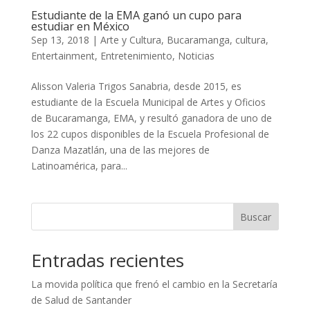
Estudiante de la EMA ganó un cupo para
estudiar en México
Sep 13, 2018
|
Arte y Cultura
,
Bucaramanga
,
cultura
,
Entertainment
,
Entretenimiento
,
Noticias
Alisson Valeria Trigos Sanabria, desde 2015, es
estudiante de la Escuela Municipal de Artes y Oficios
de Bucaramanga, EMA, y resultó ganadora de uno de
los 22 cupos disponibles de la Escuela Profesional de
Danza Mazatlán, una de las mejores de
Latinoamérica, para...
Buscar
Entradas recientes
La movida política que frenó el cambio en la Secretaría
de Salud de Santander