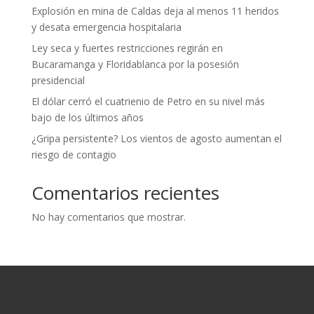
Explosión en mina de Caldas deja al menos 11 heridos
y desata emergencia hospitalaria
Ley seca y fuertes restricciones regirán en
Bucaramanga y Floridablanca por la posesión
presidencial
El dólar cerró el cuatrienio de Petro en su nivel más
bajo de los últimos años
¿Gripa persistente? Los vientos de agosto aumentan el
riesgo de contagio
Comentarios recientes
No hay comentarios que mostrar.