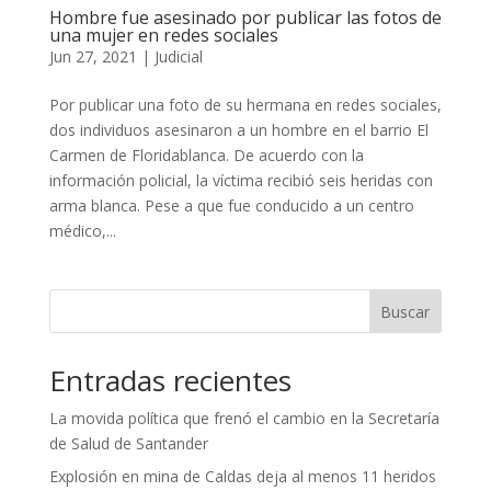
Hombre fue asesinado por publicar las fotos de
una mujer en redes sociales
Jun 27, 2021
|
Judicial
Por publicar una foto de su hermana en redes sociales,
dos individuos asesinaron a un hombre en el barrio El
Carmen de Floridablanca. De acuerdo con la
información policial, la víctima recibió seis heridas con
arma blanca. Pese a que fue conducido a un centro
médico,...
Buscar
Entradas recientes
La movida política que frenó el cambio en la Secretaría
de Salud de Santander
Explosión en mina de Caldas deja al menos 11 heridos