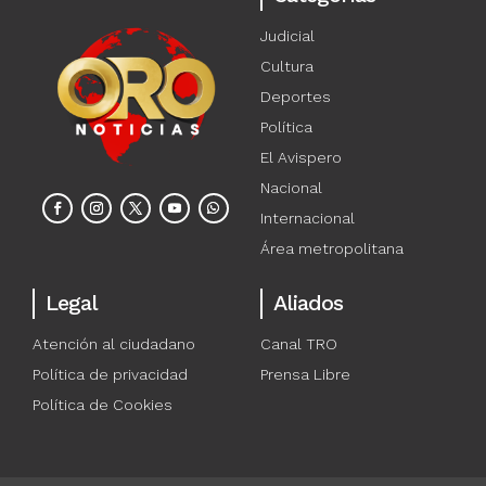
Judicial
Cultura
Deportes
Política
El Avispero
Nacional
Internacional
Área metropolitana
Legal
Aliados
Atención al ciudadano
Canal TRO
Política de privacidad
Prensa Libre
Política de Cookies