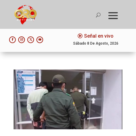
Señal en vivo
Sábado 8 De Agosto, 2026