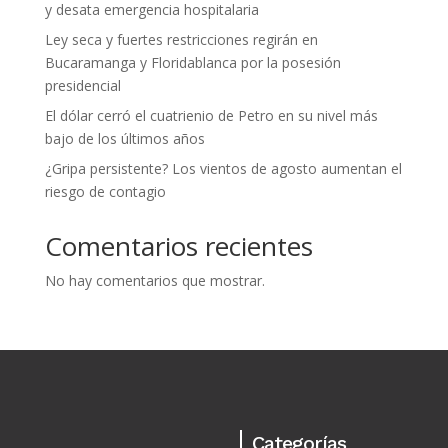
y desata emergencia hospitalaria
Ley seca y fuertes restricciones regirán en
Bucaramanga y Floridablanca por la posesión
presidencial
El dólar cerró el cuatrienio de Petro en su nivel más
bajo de los últimos años
¿Gripa persistente? Los vientos de agosto aumentan el
riesgo de contagio
Comentarios recientes
No hay comentarios que mostrar.
Categorías