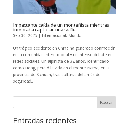
Impactante caída de un montañista mientras
intentaba capturar una selfie
Sep 30, 2025
|
Internacional
,
Mundo
Un trágico accidente en China ha generado conmoción
en la comunidad internacional y un intenso debate en
redes sociales. Un alpinista de 32 años, identificado
como Hong, perdió la vida en el monte Nama, en la
provincia de Sichuan, tras soltarse del arnés de
seguridad...
Buscar
Entradas recientes