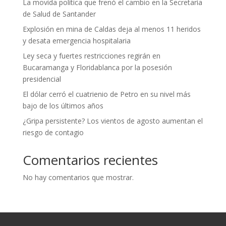
La movida política que frenó el cambio en la Secretaría
de Salud de Santander
Explosión en mina de Caldas deja al menos 11 heridos
y desata emergencia hospitalaria
Ley seca y fuertes restricciones regirán en
Bucaramanga y Floridablanca por la posesión
presidencial
El dólar cerró el cuatrienio de Petro en su nivel más
bajo de los últimos años
¿Gripa persistente? Los vientos de agosto aumentan el
riesgo de contagio
Comentarios recientes
No hay comentarios que mostrar.