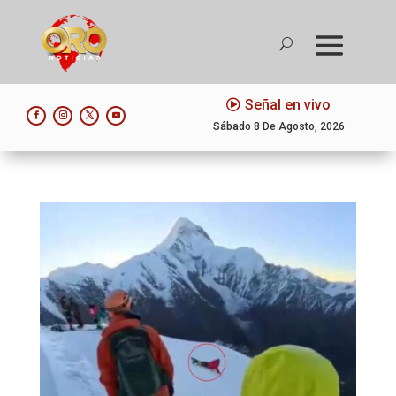
Señal en vivo
Sábado 8 De Agosto, 2026