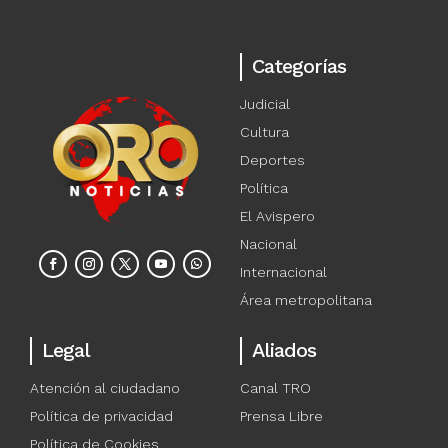
Categorías
Judicial
Cultura
Deportes
Política
El Avispero
Nacional
Internacional
Área metropolitana
Legal
Aliados
Atención al ciudadano
Canal TRO
Política de privacidad
Prensa Libre
Política de Cookies