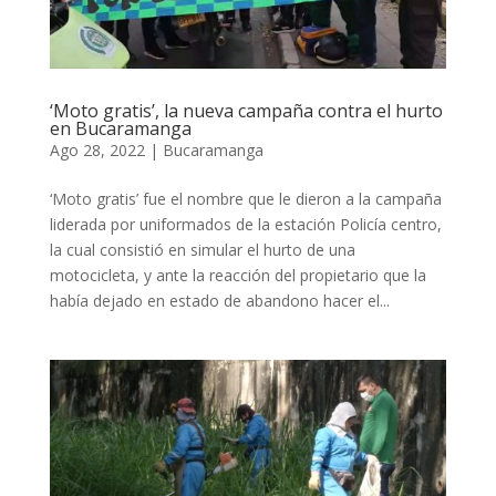
‘Moto gratis’, la nueva campaña contra el hurto
en Bucaramanga
Ago 28, 2022
|
Bucaramanga
‘Moto gratis’ fue el nombre que le dieron a la campaña
liderada por uniformados de la estación Policía centro,
la cual consistió en simular el hurto de una
motocicleta, y ante la reacción del propietario que la
había dejado en estado de abandono hacer el...