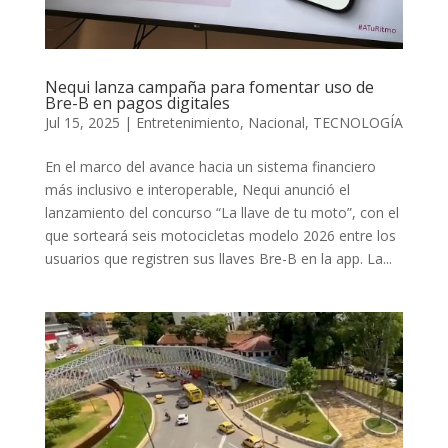
Nequi lanza campaña para fomentar uso de
Bre-B en pagos digitales
Jul 15, 2025
|
Entretenimiento
,
Nacional
,
TECNOLOGÍA
En el marco del avance hacia un sistema financiero
más inclusivo e interoperable, Nequi anunció el
lanzamiento del concurso “La llave de tu moto”, con el
que sorteará seis motocicletas modelo 2026 entre los
usuarios que registren sus llaves Bre-B en la app. La...