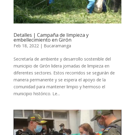
Detalles | Campaña de limpieza y
embellecimiento en Girón
Feb 18, 2022
|
Bucaramanga
Secretaría de ambiente y desarrollo sostenible del
municipio de Girón lidera jornadas de limpieza en
diferentes sectores. Estos recorridos se seguirán de
manera permanente y se espera el apoyo de la
comunidad para mantener limpio y hermoso el
municipio histórico. Le...