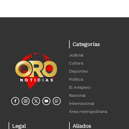
Categorías
Judicial
Cultura
Deportes
Política
El Avispero
Nacional
Internacional
Área metropolitana
Legal
Aliados