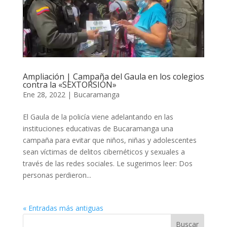
Ampliación | Campaña del Gaula en los colegios
contra la «SEXTORSIÓN»
Ene 28, 2022
|
Bucaramanga
El Gaula de la policía viene adelantando en las
instituciones educativas de Bucaramanga una
campaña para evitar que niños, niñas y adolescentes
sean víctimas de delitos cibernéticos y sexuales a
través de las redes sociales. Le sugerimos leer: Dos
personas perdieron...
« Entradas más antiguas
Buscar