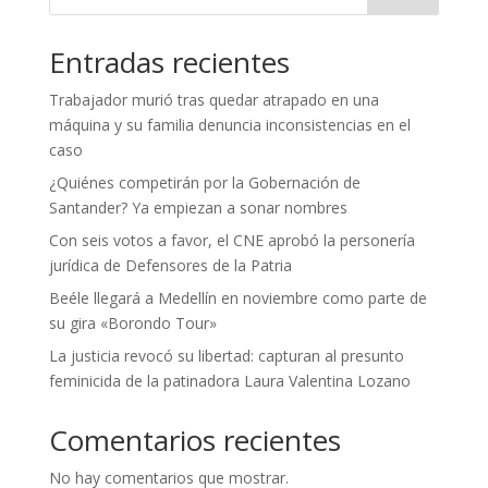
Entradas recientes
Trabajador murió tras quedar atrapado en una
máquina y su familia denuncia inconsistencias en el
caso
¿Quiénes competirán por la Gobernación de
Santander? Ya empiezan a sonar nombres
Con seis votos a favor, el CNE aprobó la personería
jurídica de Defensores de la Patria
Beéle llegará a Medellín en noviembre como parte de
su gira «Borondo Tour»
La justicia revocó su libertad: capturan al presunto
feminicida de la patinadora Laura Valentina Lozano
Comentarios recientes
No hay comentarios que mostrar.