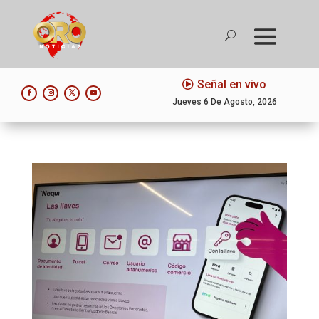
Señal en vivo
Jueves 6 De Agosto, 2026