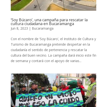
‘Soy Búcaro’, una campaña para rescatar la
cultura ciudadana en Bucaramanga
Jun 8, 2023
|
Bucaramanga
Con el nombre de ‘Soy Búcaro’, el Instituto de Cultura y
Turismo de Bucaramanga pretende despertar en la
ciudadanía el sentido de pertenencia y rescatar la
cultura del buen vecino. La campaña dará inicio este fin
de semana y contará con el apoyo de varias...