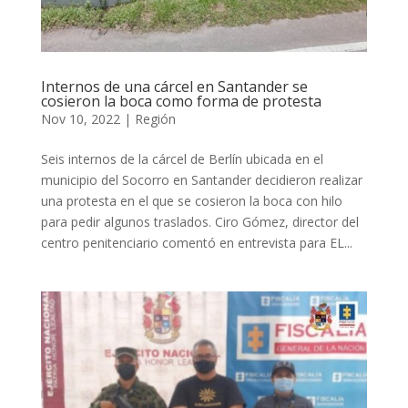
Internos de una cárcel en Santander se
cosieron la boca como forma de protesta
Nov 10, 2022
|
Región
Seis internos de la cárcel de Berlín ubicada en el
municipio del Socorro en Santander decidieron realizar
una protesta en el que se cosieron la boca con hilo
para pedir algunos traslados. Ciro Gómez, director del
centro penitenciario comentó en entrevista para EL...