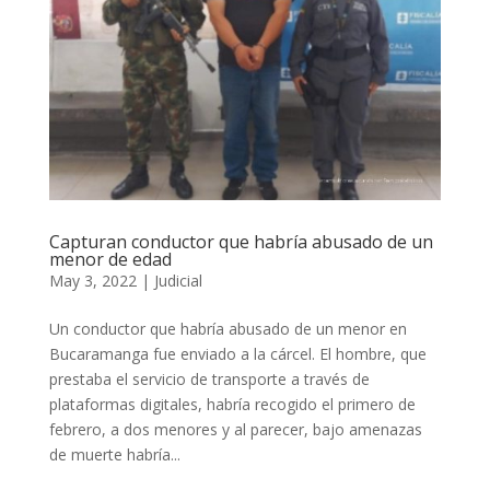
Capturan conductor que habría abusado de un
menor de edad
May 3, 2022
|
Judicial
Un conductor que habría abusado de un menor en
Bucaramanga fue enviado a la cárcel. El hombre, que
prestaba el servicio de transporte a través de
plataformas digitales, habría recogido el primero de
febrero, a dos menores y al parecer, bajo amenazas
de muerte habría...