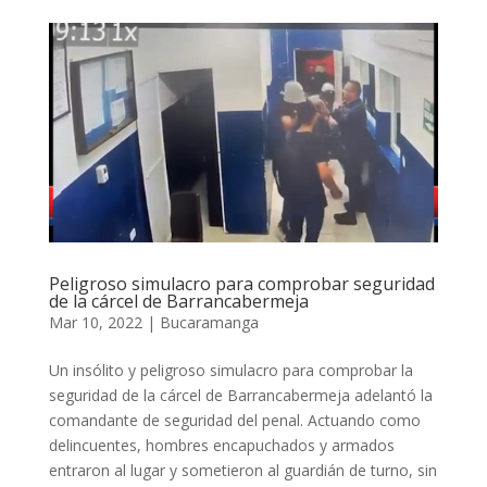
Peligroso simulacro para comprobar seguridad
de la cárcel de Barrancabermeja
Mar 10, 2022
|
Bucaramanga
Un insólito y peligroso simulacro para comprobar la
seguridad de la cárcel de Barrancabermeja adelantó la
comandante de seguridad del penal. Actuando como
delincuentes, hombres encapuchados y armados
entraron al lugar y sometieron al guardián de turno, sin