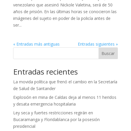
venezolano que asesinó Nickole Valetina, será de 50
años de prisión. En las últimas horas se conocieron las
imágenes del sujeto en poder de la policía antes de
ser...
« Entradas más antiguas
Entradas siguientes »
Buscar
Entradas recientes
La movida política que frenó el cambio en la Secretaría
de Salud de Santander
Explosión en mina de Caldas deja al menos 11 heridos
y desata emergencia hospitalaria
Ley seca y fuertes restricciones regirán en
Bucaramanga y Floridablanca por la posesión
presidencial