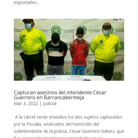
importarles...
Capturan asesinos del intendente César
Guerrero en Barrancabermeja
Mar 3, 2022
|
Judicial
A la cárcel serán enviados los dos sujetos capturados
por la Fiscalía, sindicados del homicidio del
subintendente de la policía, César Guerrero Gálvez, que