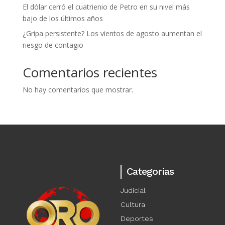
El dólar cerró el cuatrienio de Petro en su nivel más
bajo de los últimos años
¿Gripa persistente? Los vientos de agosto aumentan el
riesgo de contagio
Comentarios recientes
No hay comentarios que mostrar.
Categorías
Judicial
Cultura
Deportes