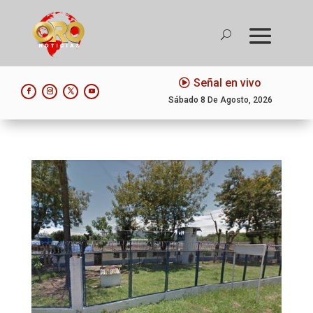
Señal en vivo
Sábado 8 De Agosto, 2026