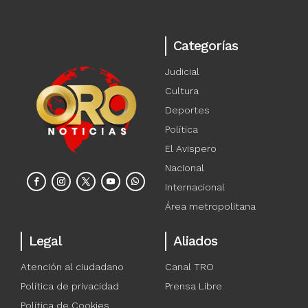
Categorías
Judicial
Cultura
Deportes
Política
El Avispero
Nacional
Internacional
Área metropolitana
Legal
Aliados
Atención al ciudadano
Canal TRO
Política de privacidad
Prensa Libre
Política de Cookies