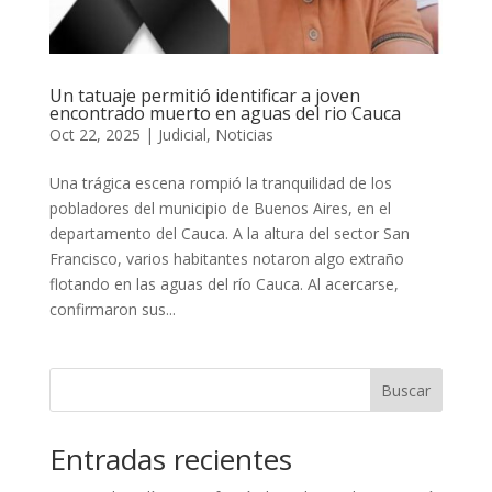
Un tatuaje permitió identificar a joven
encontrado muerto en aguas del rio Cauca
Oct 22, 2025
|
Judicial
,
Noticias
Una trágica escena rompió la tranquilidad de los
pobladores del municipio de Buenos Aires, en el
departamento del Cauca. A la altura del sector San
Francisco, varios habitantes notaron algo extraño
flotando en las aguas del río Cauca. Al acercarse,
confirmaron sus...
Buscar
Entradas recientes