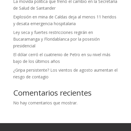
La movida política que frenó el cambio en la Secretaría
de Salud de Santander
Explosión en mina de Caldas deja al menos 11 heridos
y desata emergencia hospitalaria
Ley seca y fuertes restricciones regirán en
Bucaramanga y Floridablanca por la posesión
presidencial
El dólar cerró el cuatrienio de Petro en su nivel más
bajo de los últimos años
¿Gripa persistente? Los vientos de agosto aumentan el
riesgo de contagio
Comentarios recientes
No hay comentarios que mostrar.