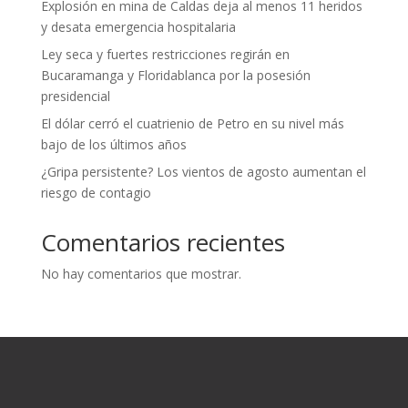
Explosión en mina de Caldas deja al menos 11 heridos
y desata emergencia hospitalaria
Ley seca y fuertes restricciones regirán en
Bucaramanga y Floridablanca por la posesión
presidencial
El dólar cerró el cuatrienio de Petro en su nivel más
bajo de los últimos años
¿Gripa persistente? Los vientos de agosto aumentan el
riesgo de contagio
Comentarios recientes
No hay comentarios que mostrar.