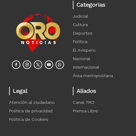
Categorías
Judicial
Cultura
Deportes
Política
El Avispero
Nacional
Internacional
Área metropolitana
Legal
Aliados
Atención al ciudadano
Canal TRO
Política de privacidad
Prensa Libre
Política de Cookies