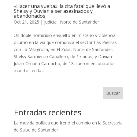
«Hacer una vuelta»: la cita fatal que llevó a
Shelsy y Duvian a ser asesinados y
abandonados
Oct 21, 2025
|
Judicial
,
Norte de Santander
Un doble homicidio envuelto en misterio y violencia
ocurrió en la vía que comunica el sector Las Piedras
con La Milagrosa, en El Zulia, Norte de Santander.
Shelsy Sarmiento Caballero, de 17 años, y Duvian
Julián Omaña Camacho, de 18, fueron encontrados
muertos en la...
Buscar
Entradas recientes
La movida política que frenó el cambio en la Secretaría
de Salud de Santander