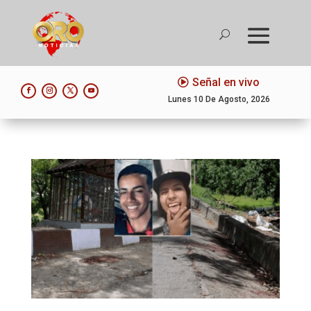
Señal en vivo
Lunes 10 De Agosto, 2026