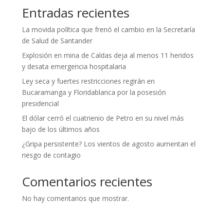
Entradas recientes
La movida política que frenó el cambio en la Secretaría
de Salud de Santander
Explosión en mina de Caldas deja al menos 11 heridos
y desata emergencia hospitalaria
Ley seca y fuertes restricciones regirán en
Bucaramanga y Floridablanca por la posesión
presidencial
El dólar cerró el cuatrienio de Petro en su nivel más
bajo de los últimos años
¿Gripa persistente? Los vientos de agosto aumentan el
riesgo de contagio
Comentarios recientes
No hay comentarios que mostrar.