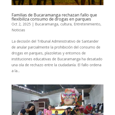
Familias de Bucaramanga rechazan fallo que
flexibiliza consumo de drogas en parques
Oct 2, 2025
|
Bucaramanga
,
cultura
,
Entretenimiento
,
Noticias
La decisión del Tribunal Administrativo de Santander
de anular parcialmente la prohibición del consumo de
drogas en parques, plazoletas y entornos de
instituciones educativas de Bucaramanga ha desatado
una ola de rechazo entre la ciudadanía. El fallo ordena
a la...