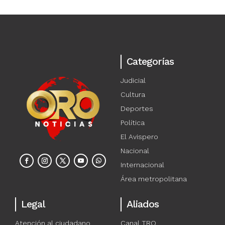
Categorías
Judicial
Cultura
Deportes
Política
El Avispero
Nacional
Internacional
Área metropolitana
Legal
Aliados
Atención al ciudadano
Canal TRO