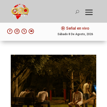
Señal en vivo
Sábado 8 De Agosto, 2026