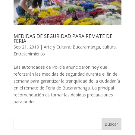
MEDIDAS DE SEGURIDAD PARA REMATE DE
FERIA
Sep 21, 2018
|
Arte y Cultura
,
Bucaramanga
,
cultura
,
Entretenimiento
Las autoridades de Policía anuncioaron hoy que
reforzarán las medidas de seguridad durante el fin de
semana para garantizar la tranqulidad de la ciudadanía
en el remate de Feria de Bucaramanga. La principal
recomendación es tomar las debidas precauciones
para poder...
Buscar