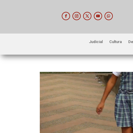
Judicial
Cultura
De