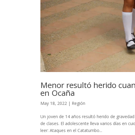
Menor resultó herido cua
en Ocaña
May 18, 2022
|
Región
Un joven de 14 años resultó herido de gravedad
de clases. El adolescente lleva varios días en cu
leer: Ataques en el Catatumbo...