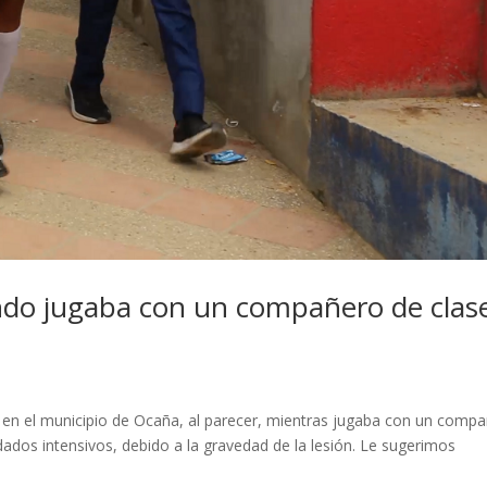
ndo jugaba con un compañero de clas
 en el municipio de Ocaña, al parecer, mientras jugaba con un comp
idados intensivos, debido a la gravedad de la lesión. Le sugerimos