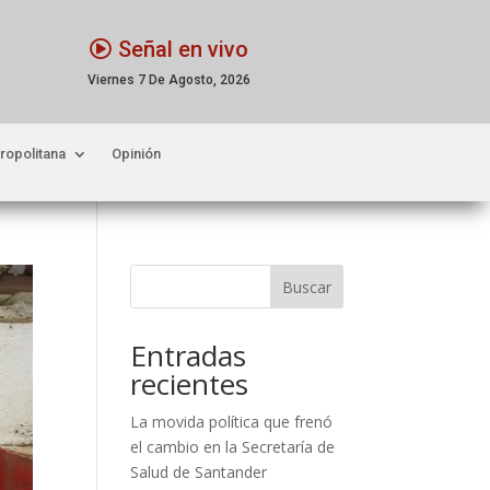
Señal en vivo
Viernes 7 De Agosto, 2026
ropolitana
Opinión
Buscar
Entradas
recientes
La movida política que frenó
el cambio en la Secretaría de
Salud de Santander