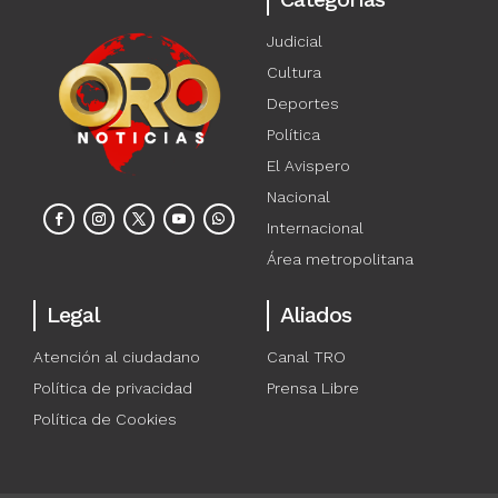
Judicial
Cultura
Deportes
Política
El Avispero
Nacional
Internacional
Área metropolitana
Legal
Aliados
Atención al ciudadano
Canal TRO
Política de privacidad
Prensa Libre
Política de Cookies