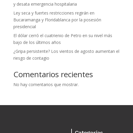
y desata emergencia hospitalaria
Ley seca y fuertes restricciones regirán en
Bucaramanga y Floridablanca por la posesión
presidencial
El dólar cerró el cuatrienio de Petro en su nivel más
bajo de los últimos años
¿Gripa persistente? Los vientos de agosto aumentan el
riesgo de contagio
Comentarios recientes
No hay comentarios que mostrar.
Categorías