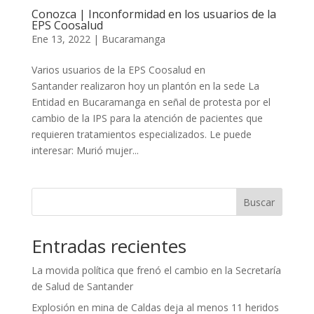
Conozca | Inconformidad en los usuarios de la
EPS Coosalud
Ene 13, 2022
|
Bucaramanga
Varios usuarios de la EPS Coosalud en
Santander realizaron hoy un plantón en la sede La
Entidad en Bucaramanga en señal de protesta por el
cambio de la IPS para la atención de pacientes que
requieren tratamientos especializados. Le puede
interesar: Murió mujer...
Buscar
Entradas recientes
La movida política que frenó el cambio en la Secretaría
de Salud de Santander
Explosión en mina de Caldas deja al menos 11 heridos