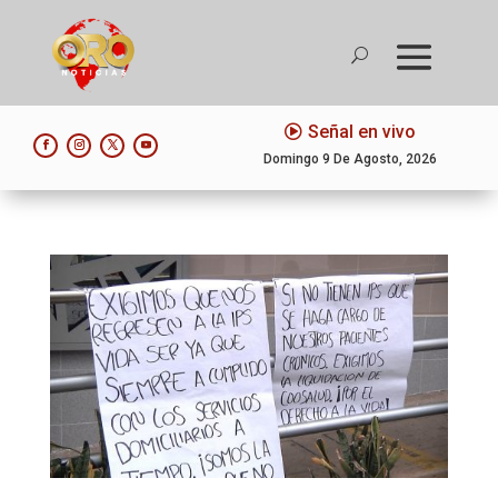
Señal en vivo
Domingo 9 De Agosto, 2026