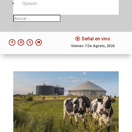
Opinión
Señal en vivo
Viernes 7 De Agosto, 2026