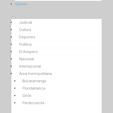
Opinión
Judicial
Cultura
Deportes
Política
El Avispero
Nacional
Internacional
Área metropolitana
Bucaramanga
Floridablanca
Girón
Piedecuesta