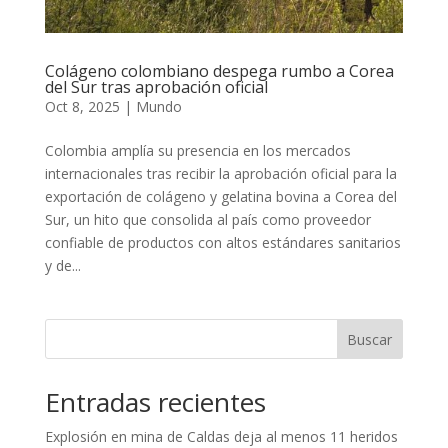
Colágeno colombiano despega rumbo a Corea
del Sur tras aprobación oficial
Oct 8, 2025
|
Mundo
Colombia amplía su presencia en los mercados
internacionales tras recibir la aprobación oficial para la
exportación de colágeno y gelatina bovina a Corea del
Sur, un hito que consolida al país como proveedor
confiable de productos con altos estándares sanitarios
y de...
Buscar
Entradas recientes
Explosión en mina de Caldas deja al menos 11 heridos