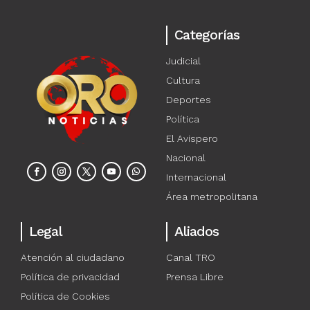
Categorías
Judicial
Cultura
Deportes
Política
El Avispero
Nacional
Internacional
Área metropolitana
Legal
Aliados
Atención al ciudadano
Canal TRO
Política de privacidad
Prensa Libre
Política de Cookies