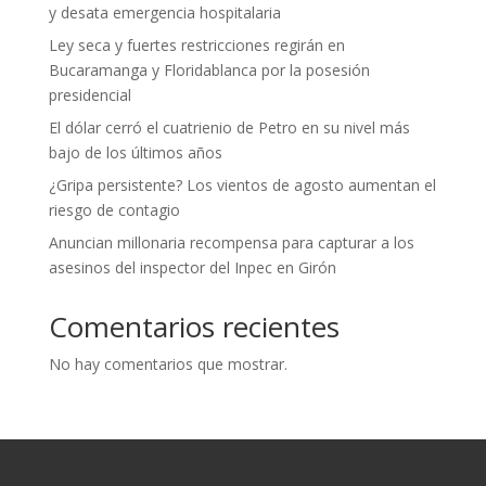
y desata emergencia hospitalaria
Ley seca y fuertes restricciones regirán en
Bucaramanga y Floridablanca por la posesión
presidencial
El dólar cerró el cuatrienio de Petro en su nivel más
bajo de los últimos años
¿Gripa persistente? Los vientos de agosto aumentan el
riesgo de contagio
Anuncian millonaria recompensa para capturar a los
asesinos del inspector del Inpec en Girón
Comentarios recientes
No hay comentarios que mostrar.