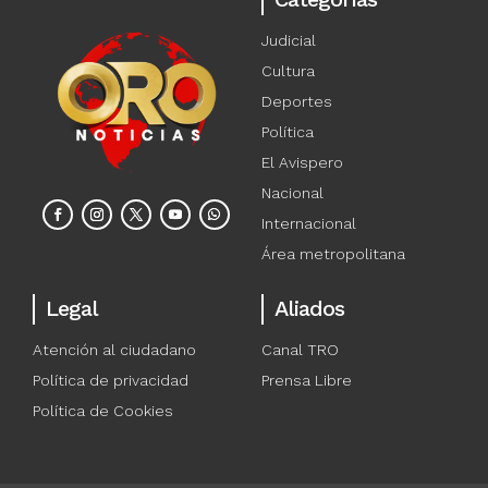
Judicial
Cultura
Deportes
Política
El Avispero
Nacional
Internacional
Área metropolitana
Legal
Aliados
Atención al ciudadano
Canal TRO
Política de privacidad
Prensa Libre
Política de Cookies