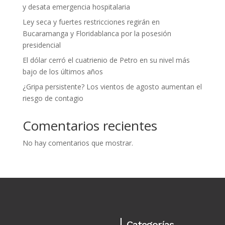
y desata emergencia hospitalaria
Ley seca y fuertes restricciones regirán en
Bucaramanga y Floridablanca por la posesión
presidencial
El dólar cerró el cuatrienio de Petro en su nivel más
bajo de los últimos años
¿Gripa persistente? Los vientos de agosto aumentan el
riesgo de contagio
Comentarios recientes
No hay comentarios que mostrar.
Categorías