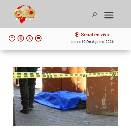
Señal en vivo
Lunes 10 De Agosto, 2026