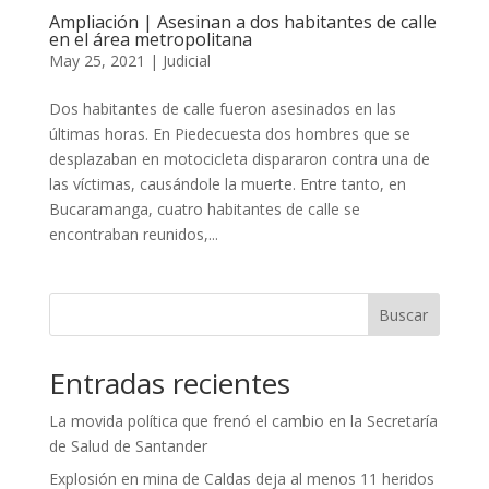
Ampliación | Asesinan a dos habitantes de calle
en el área metropolitana
May 25, 2021
|
Judicial
Dos habitantes de calle fueron asesinados en las
últimas horas. En Piedecuesta dos hombres que se
desplazaban en motocicleta dispararon contra una de
las víctimas, causándole la muerte. Entre tanto, en
Bucaramanga, cuatro habitantes de calle se
encontraban reunidos,...
Buscar
Entradas recientes
La movida política que frenó el cambio en la Secretaría
de Salud de Santander
Explosión en mina de Caldas deja al menos 11 heridos