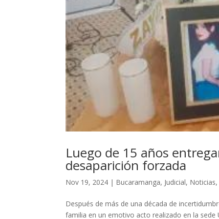
Luego de 15 años entregan
desaparición forzada
Nov 19, 2024
|
Bucaramanga
,
Judicial
,
Noticias
Después de más de una década de incertidumbre
familia en un emotivo acto realizado en la sede