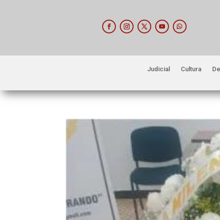
Judicial
Cultura
De