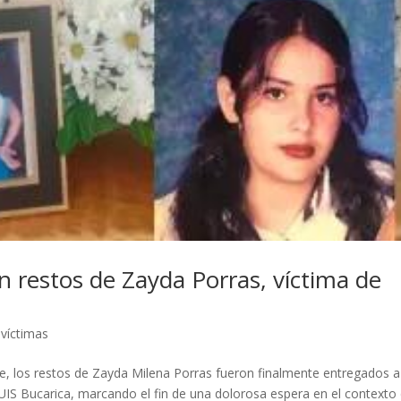
 restos de Zayda Porras, víctima de
,
víctimas
, los restos de Zayda Milena Porras fueron finalmente entregados a
 UIS Bucarica, marcando el fin de una dolorosa espera en el contexto