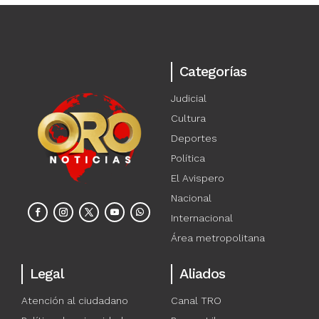
Categorías
Judicial
Cultura
Deportes
Política
El Avispero
Nacional
Internacional
Área metropolitana
Legal
Aliados
Atención al ciudadano
Canal TRO