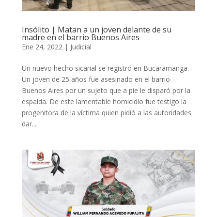
Insólito | Matan a un joven delante de su
madre en el barrio Buenos Aires
Ene 24, 2022
|
Judicial
Un nuevo hecho sicarial se registró en Bucaramanga.
Un joven de 25 años fue asesinado en el barrio
Buenos Aires por un sujeto que a pie le disparó por la
espalda. De este lamentable homicidio fue testigo la
progenitora de la víctima quien pidió a las autoridades
dar...