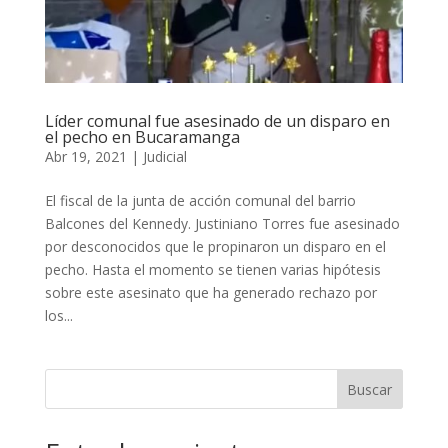
Líder comunal fue asesinado de un disparo en
el pecho en Bucaramanga
Abr 19, 2021
|
Judicial
El fiscal de la junta de acción comunal del barrio
Balcones del Kennedy. Justiniano Torres fue asesinado
por desconocidos que le propinaron un disparo en el
pecho. Hasta el momento se tienen varias hipótesis
sobre este asesinato que ha generado rechazo por
los...
Buscar