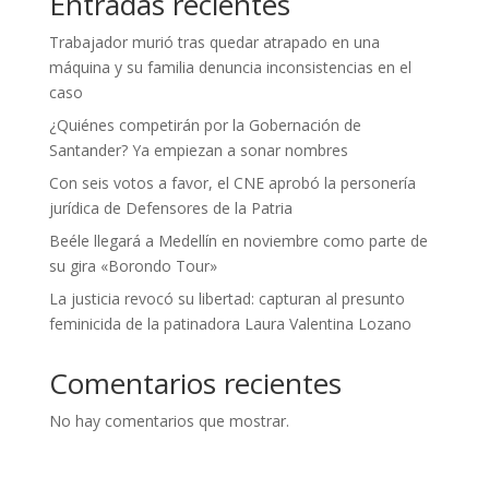
Entradas recientes
Trabajador murió tras quedar atrapado en una
máquina y su familia denuncia inconsistencias en el
caso
¿Quiénes competirán por la Gobernación de
Santander? Ya empiezan a sonar nombres
Con seis votos a favor, el CNE aprobó la personería
jurídica de Defensores de la Patria
Beéle llegará a Medellín en noviembre como parte de
su gira «Borondo Tour»
La justicia revocó su libertad: capturan al presunto
feminicida de la patinadora Laura Valentina Lozano
Comentarios recientes
No hay comentarios que mostrar.