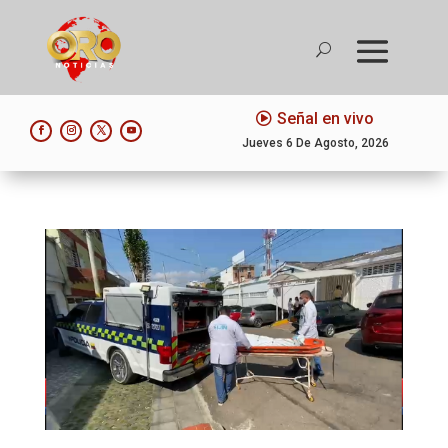
Señal en vivo
Jueves 6 De Agosto, 2026