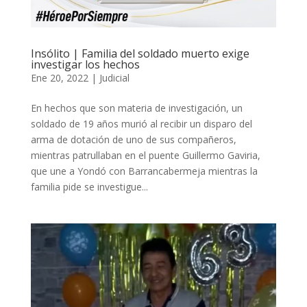
Insólito | Familia del soldado muerto exige
investigar los hechos
Ene 20, 2022
|
Judicial
En hechos que son materia de investigación, un
soldado de 19 años murió al recibir un disparo del
arma de dotación de uno de sus compañeros,
mientras patrullaban en el puente Guillermo Gaviria,
que une a Yondó con Barrancabermeja mientras la
familia pide se investigue...