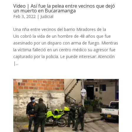
Video | Así fue la pelea entre vecinos que dejó
un muerto en Bucaramanga
Feb 3, 2022
|
Judicial
Una riña entre vecinos del barrio Miradores de la
Uis cobró la vida de un hombre de 48 años que fue
asesinado por un disparo con arma de fuego. Mientras
la víctima falleció en un centro médico su agresor fue
capturado por la policía. Le puede interesar: Atención
|...