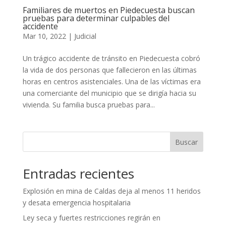
Familiares de muertos en Piedecuesta buscan
pruebas para determinar culpables del
accidente
Mar 10, 2022
|
Judicial
Un trágico accidente de tránsito en Piedecuesta cobró
la vida de dos personas que fallecieron en las últimas
horas en centros asistenciales. Una de las víctimas era
una comerciante del municipio que se dirigía hacia su
vivienda. Su familia busca pruebas para...
Buscar
Entradas recientes
Explosión en mina de Caldas deja al menos 11 heridos
y desata emergencia hospitalaria
Ley seca y fuertes restricciones regirán en