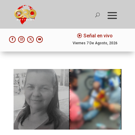
Señal en vivo
Viernes 7 De Agosto, 2026