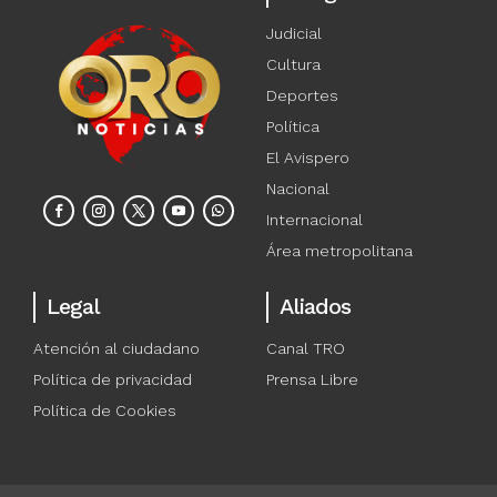
Judicial
Cultura
Deportes
Política
El Avispero
Nacional
Internacional
Área metropolitana
Legal
Aliados
Atención al ciudadano
Canal TRO
Política de privacidad
Prensa Libre
Política de Cookies