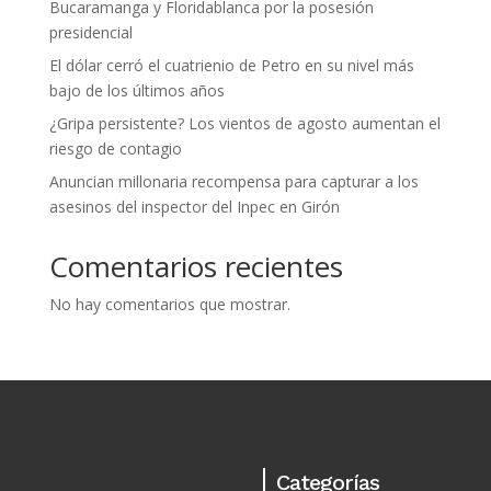
Bucaramanga y Floridablanca por la posesión
presidencial
El dólar cerró el cuatrienio de Petro en su nivel más
bajo de los últimos años
¿Gripa persistente? Los vientos de agosto aumentan el
riesgo de contagio
Anuncian millonaria recompensa para capturar a los
asesinos del inspector del Inpec en Girón
Comentarios recientes
No hay comentarios que mostrar.
Categorías