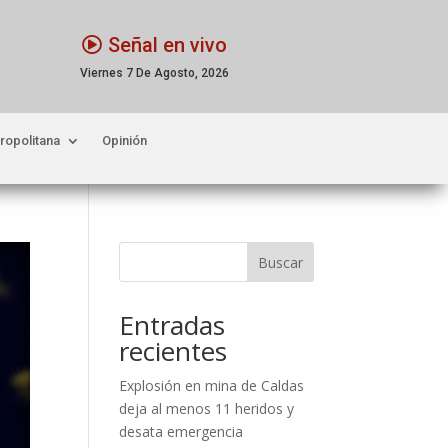
Señal en vivo
Viernes 7 De Agosto, 2026
ropolitana
Opinión
Buscar
Entradas
recientes
Explosión en mina de Caldas
deja al menos 11 heridos y
desata emergencia