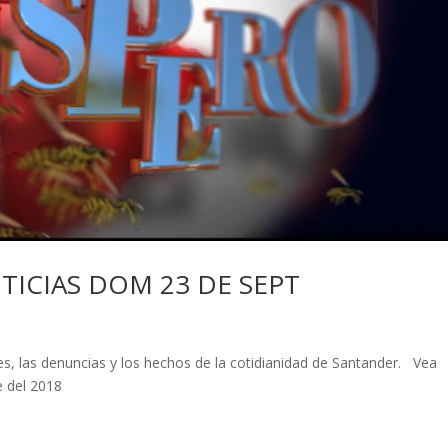
TICIAS DOM 23 DE SEPT
s, las denuncias y los hechos de la cotidianidad de Santander. Vea
e del 2018