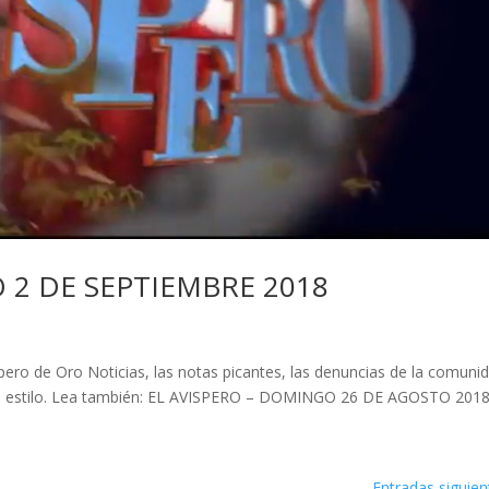
 2 DE SEPTIEMBRE 2018
ero de Oro Noticias, las notas picantes, las denuncias de la comuni
tual estilo. Lea también: EL AVISPERO – DOMINGO 26 DE AGOSTO 201
Entradas siguien