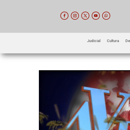
Judicial
Cultura
De