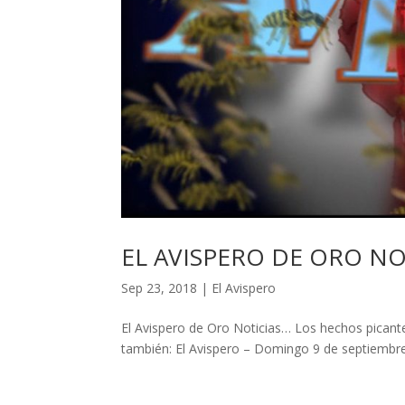
EL AVISPERO DE ORO NO
Sep 23, 2018
|
El Avispero
El Avispero de Oro Noticias… Los hechos picante
también: El Avispero – Domingo 9 de septiembr