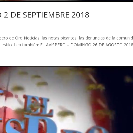
 2 DE SEPTIEMBRE 2018
ero de Oro Noticias, las notas picantes, las denuncias de la comuni
tual estilo. Lea también: EL AVISPERO – DOMINGO 26 DE AGOSTO 201