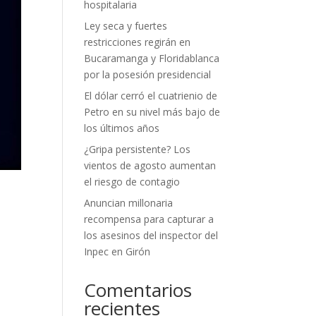
hospitalaria
Ley seca y fuertes
restricciones regirán en
Bucaramanga y Floridablanca
por la posesión presidencial
El dólar cerró el cuatrienio de
Petro en su nivel más bajo de
los últimos años
¿Gripa persistente? Los
vientos de agosto aumentan
el riesgo de contagio
Anuncian millonaria
recompensa para capturar a
los asesinos del inspector del
Inpec en Girón
Comentarios
recientes