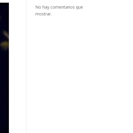
No hay comentarios que
mostrar.