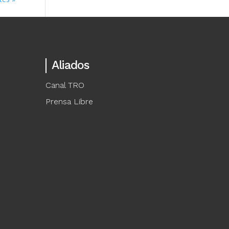
Aliados
Canal TRO
Prensa Libre