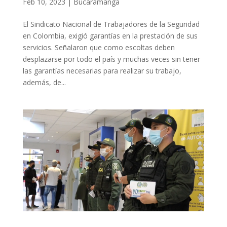
Feb 10, 2023
|
Bucaramanga
El Sindicato Nacional de Trabajadores de la Seguridad
en Colombia, exigió garantías en la prestación de sus
servicios. Señalaron que como escoltas deben
desplazarse por todo el país y muchas veces sin tener
las garantías necesarias para realizar su trabajo,
además, de...