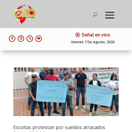
Señal en vivo
Viernes 7 De Agosto, 2026
Escoltas protestan por sueldos atrasados