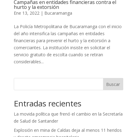
Campañas en entidades financieras contra el
hurto y la extorsión
Ene 13, 2022
|
Bucaramanga
La Policía Metropolitana de Bucaramanga con el inicio
del año intensifica las campañas en entidades
financieras para prevenir el hurto y la extorsión a
comerciantes. La institución insiste en solicitar el
servicio gratuito de escolta cuando se retiran
considerables...
Buscar
Entradas recientes
La movida política que frenó el cambio en la Secretaría
de Salud de Santander
Explosión en mina de Caldas deja al menos 11 heridos