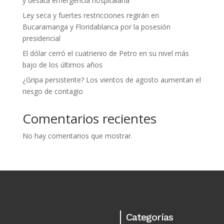
y desata emergencia hospitalaria
Ley seca y fuertes restricciones regirán en
Bucaramanga y Floridablanca por la posesión
presidencial
El dólar cerró el cuatrienio de Petro en su nivel más
bajo de los últimos años
¿Gripa persistente? Los vientos de agosto aumentan el
riesgo de contagio
Comentarios recientes
No hay comentarios que mostrar.
Categorías