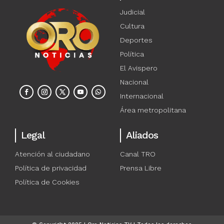
Judicial
Cultura
Deportes
Política
El Avispero
Nacional
Internacional
Área metropolitana
Legal
Aliados
Atención al ciudadano
Canal TRO
Política de privacidad
Prensa Libre
Política de Cookies