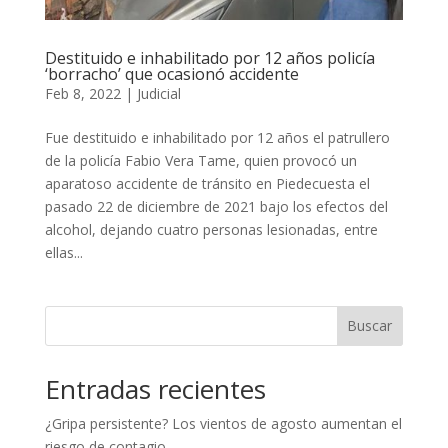
Destituido e inhabilitado por 12 años policía
‘borracho’ que ocasionó accidente
Feb 8, 2022
|
Judicial
Fue destituido e inhabilitado por 12 años el patrullero
de la policía Fabio Vera Tame, quien provocó un
aparatoso accidente de tránsito en Piedecuesta el
pasado 22 de diciembre de 2021 bajo los efectos del
alcohol, dejando cuatro personas lesionadas, entre
ellas...
Buscar
Entradas recientes
¿Gripa persistente? Los vientos de agosto aumentan el
riesgo de contagio