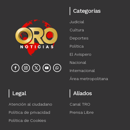
Categorías
Judicial
Cultura
Deportes
Política
El Avispero
Nacional
Internacional
Área metropolitana
Legal
Aliados
Atención al ciudadano
Canal TRO
Política de privacidad
Prensa Libre
Política de Cookies