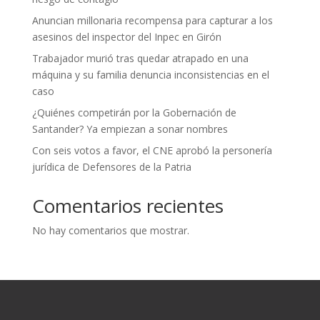
Anuncian millonaria recompensa para capturar a los
asesinos del inspector del Inpec en Girón
Trabajador murió tras quedar atrapado en una
máquina y su familia denuncia inconsistencias en el
caso
¿Quiénes competirán por la Gobernación de
Santander? Ya empiezan a sonar nombres
Con seis votos a favor, el CNE aprobó la personería
jurídica de Defensores de la Patria
Comentarios recientes
No hay comentarios que mostrar.