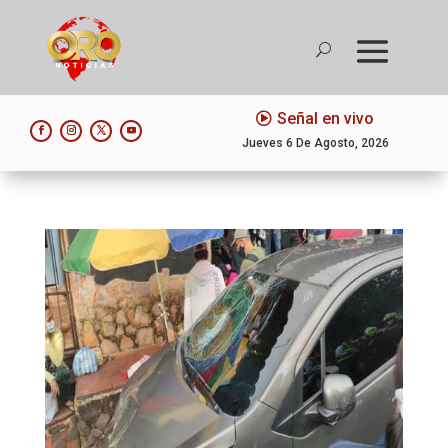
Señal en vivo
Jueves 6 De Agosto, 2026