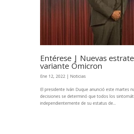
Entérese | Nuevas estrate
variante Ómicron
Ene 12, 2022
|
Noticias
El presidente Iván Duque anunció este martes nu
decisiones se determinó que todos los sintomát
independientemente de su estatus de...