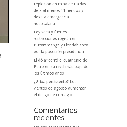
Explosión en mina de Caldas
deja al menos 11 heridos y
desata emergencia
hospitalaria
Ley seca y fuertes
restricciones regirán en
Bucaramanga y Floridablanca
por la posesión presidencial
a
El dólar cerró el cuatrienio de
Petro en su nivel más bajo de
los últimos años
¿Gripa persistente? Los
vientos de agosto aumentan
el riesgo de contagio
Comentarios
recientes