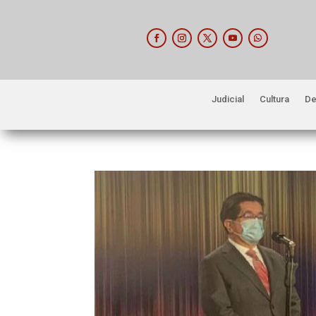
Judicial
Cultura
De