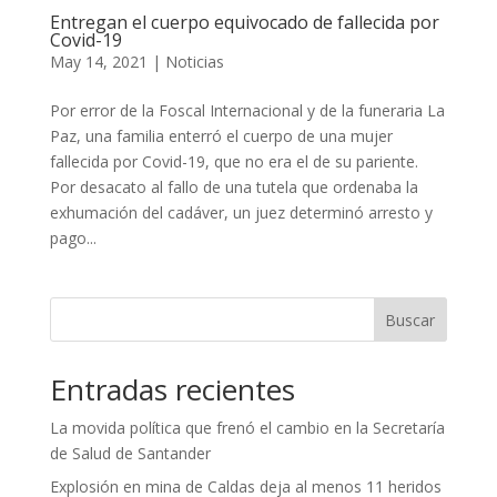
Entregan el cuerpo equivocado de fallecida por
Covid-19
May 14, 2021
|
Noticias
Por error de la Foscal Internacional y de la funeraria La
Paz, una familia enterró el cuerpo de una mujer
fallecida por Covid-19, que no era el de su pariente.
Por desacato al fallo de una tutela que ordenaba la
exhumación del cadáver, un juez determinó arresto y
pago...
Buscar
Entradas recientes
La movida política que frenó el cambio en la Secretaría
de Salud de Santander
Explosión en mina de Caldas deja al menos 11 heridos