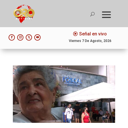
Señal en vivo
Viernes 7 De Agosto, 2026