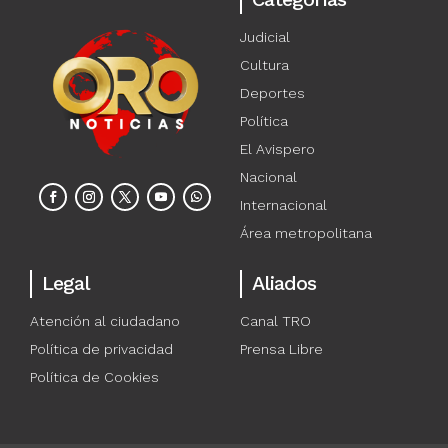
Judicial
Cultura
Deportes
Política
El Avispero
Nacional
Internacional
Área metropolitana
Legal
Aliados
Atención al ciudadano
Canal TRO
Política de privacidad
Prensa Libre
Política de Cookies