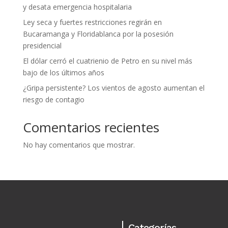
y desata emergencia hospitalaria
Ley seca y fuertes restricciones regirán en
Bucaramanga y Floridablanca por la posesión
presidencial
El dólar cerró el cuatrienio de Petro en su nivel más
bajo de los últimos años
¿Gripa persistente? Los vientos de agosto aumentan el
riesgo de contagio
Comentarios recientes
No hay comentarios que mostrar.
Categorías