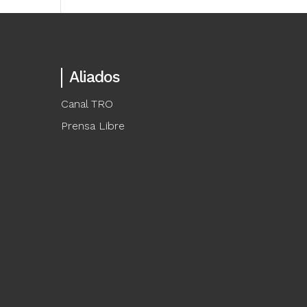
Aliados
Canal TRO
Prensa Libre