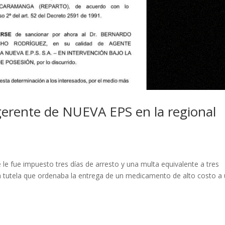
 gerente de NUEVA EPS en la regional
e le fue impuesto tres días de arresto y una multa equivalente a tres
na tutela que ordenaba la entrega de un medicamento de alto costo a