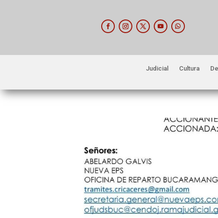
Judicial
Cultura
De