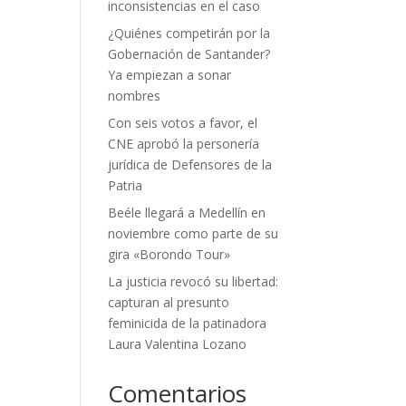
inconsistencias en el caso
¿Quiénes competirán por la
Gobernación de Santander?
Ya empiezan a sonar
nombres
Con seis votos a favor, el
CNE aprobó la personería
jurídica de Defensores de la
Patria
Beéle llegará a Medellín en
noviembre como parte de su
gira «Borondo Tour»
La justicia revocó su libertad:
capturan al presunto
feminicida de la patinadora
Laura Valentina Lozano
Comentarios