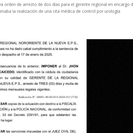
a orden de arresto de dos días para el gerente regional en encargo 
aba la realización de una cita médica de control por urología