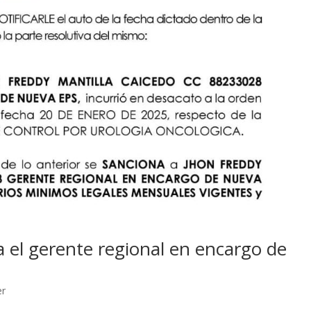
a el gerente regional en encargo de
er