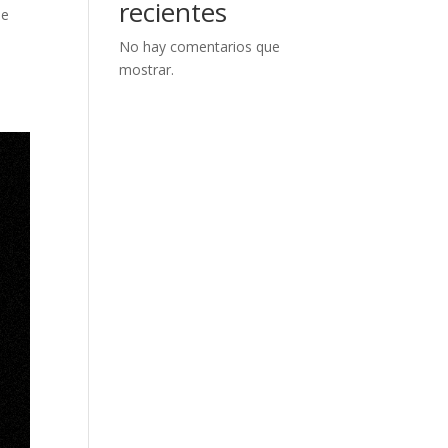
recientes
de
No hay comentarios que
mostrar.