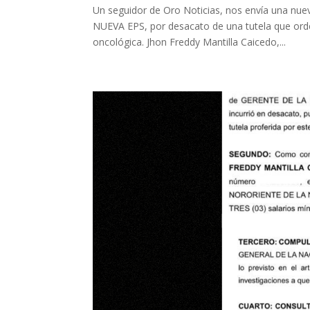
Un seguidor de Oro Noticias, nos envía una nuev
NUEVA EPS, por desacato de una tutela que orden
oncológica. Jhon Freddy Mantilla Caicedo,...