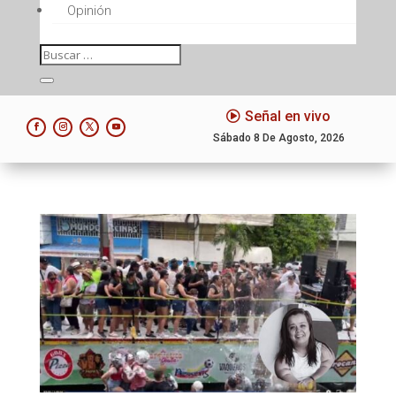
Opinión
Señal en vivo
Sábado 8 De Agosto, 2026