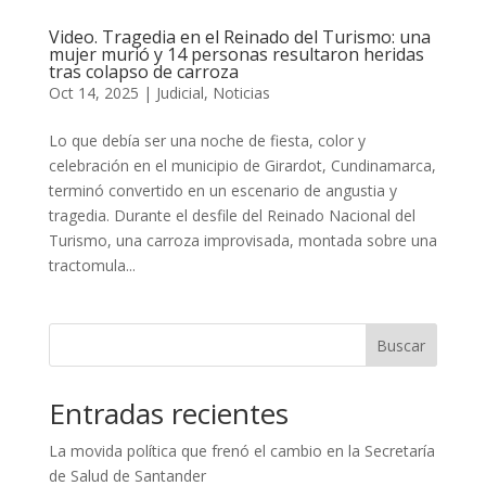
Video. Tragedia en el Reinado del Turismo: una
mujer murió y 14 personas resultaron heridas
tras colapso de carroza
Oct 14, 2025
|
Judicial
,
Noticias
Lo que debía ser una noche de fiesta, color y
celebración en el municipio de Girardot, Cundinamarca,
terminó convertido en un escenario de angustia y
tragedia. Durante el desfile del Reinado Nacional del
Turismo, una carroza improvisada, montada sobre una
tractomula...
Buscar
Entradas recientes
La movida política que frenó el cambio en la Secretaría
de Salud de Santander