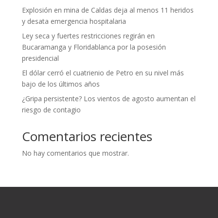
Explosión en mina de Caldas deja al menos 11 heridos
y desata emergencia hospitalaria
Ley seca y fuertes restricciones regirán en
Bucaramanga y Floridablanca por la posesión
presidencial
El dólar cerró el cuatrienio de Petro en su nivel más
bajo de los últimos años
¿Gripa persistente? Los vientos de agosto aumentan el
riesgo de contagio
Comentarios recientes
No hay comentarios que mostrar.