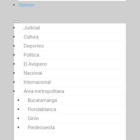
Opinión
Judicial
Cultura
Deportes
Política
El Avispero
Nacional
Internacional
Área metropolitana
Bucaramanga
Floridablanca
Girón
Piedecuesta