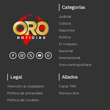
Categorías
Judicial
Cultura
Deportes
Política
El Avispero
Nacional
Internacional
Área metropolitana
Legal
Aliados
Atención al ciudadano
Canal TRO
Política de privacidad
Prensa Libre
Política de Cookies