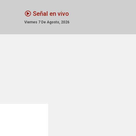
Señal en vivo
Viernes 7 De Agosto, 2026