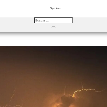
Opinión