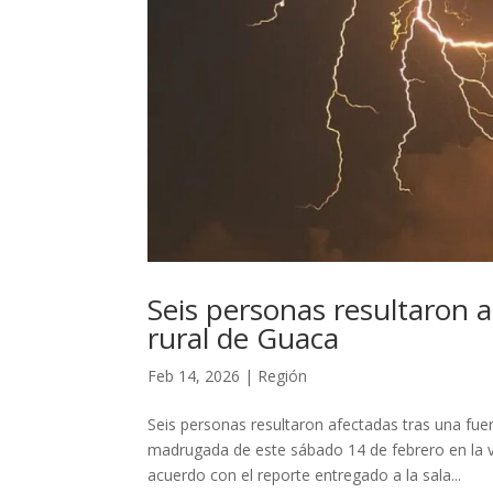
Seis personas resultaron 
rural de Guaca
Feb 14, 2026
|
Región
Seis personas resultaron afectadas tras una fue
madrugada de este sábado 14 de febrero en la ve
acuerdo con el reporte entregado a la sala...