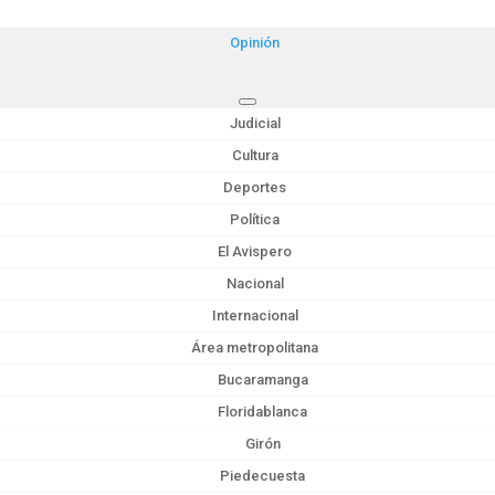
Opinión
Judicial
Cultura
Deportes
Política
El Avispero
Nacional
Internacional
Área metropolitana
Bucaramanga
Floridablanca
Girón
Piedecuesta