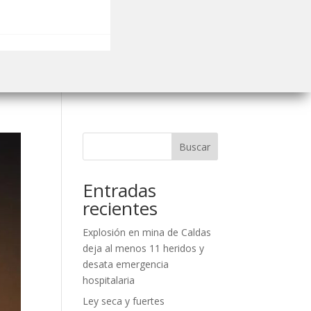
Buscar
Entradas
recientes
Explosión en mina de Caldas
deja al menos 11 heridos y
desata emergencia
hospitalaria
Ley seca y fuertes