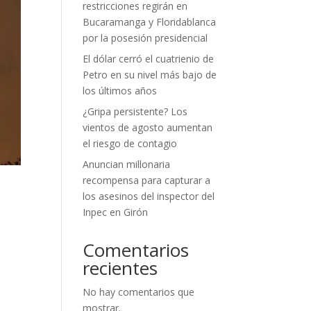
restricciones regirán en
Bucaramanga y Floridablanca
por la posesión presidencial
El dólar cerró el cuatrienio de
Petro en su nivel más bajo de
los últimos años
¿Gripa persistente? Los
vientos de agosto aumentan
el riesgo de contagio
Anuncian millonaria
recompensa para capturar a
a
los asesinos del inspector del
Inpec en Girón
Comentarios
recientes
No hay comentarios que
mostrar.