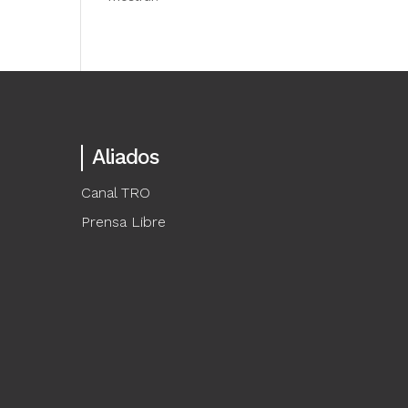
Aliados
Canal TRO
Prensa Libre