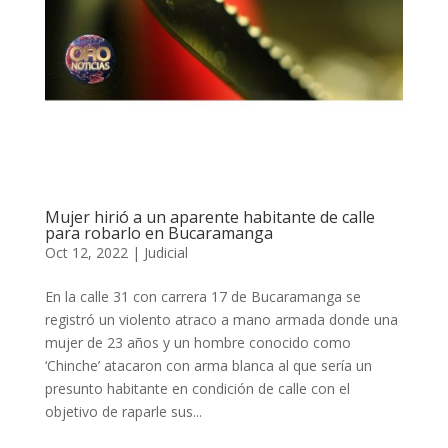
Mujer hirió a un aparente habitante de calle
para robarlo en Bucaramanga
Oct 12, 2022
|
Judicial
En la calle 31 con carrera 17 de Bucaramanga se
registró un violento atraco a mano armada donde una
mujer de 23 años y un hombre conocido como
‘Chinche’ atacaron con arma blanca al que sería un
presunto habitante en condición de calle con el
objetivo de raparle sus...