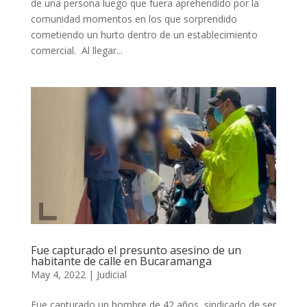
de una persona luego que fuera aprehendido por la
comunidad momentos en los que sorprendido
cometiendo un hurto dentro de un establecimiento
comercial. Al llegar...
Fue capturado el presunto asesino de un
habitante de calle en Bucaramanga
May 4, 2022
|
Judicial
Fue capturado un hombre de 42 años, sindicado de ser