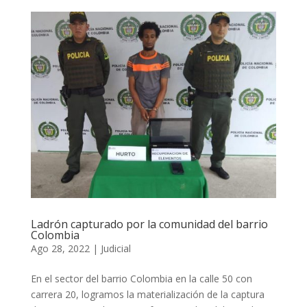
Ladrón capturado por la comunidad del barrio
Colombia
Ago 28, 2022
|
Judicial
En el sector del barrio Colombia en la calle 50 con
carrera 20, logramos la materialización de la captura