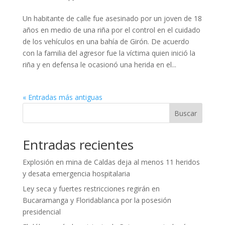
Un habitante de calle fue asesinado por un joven de 18
años en medio de una riña por el control en el cuidado
de los vehículos en una bahía de Girón. De acuerdo
con la familia del agresor fue la víctima quien inició la
riña y en defensa le ocasionó una herida en el...
« Entradas más antiguas
Buscar
Entradas recientes
Explosión en mina de Caldas deja al menos 11 heridos
y desata emergencia hospitalaria
Ley seca y fuertes restricciones regirán en
Bucaramanga y Floridablanca por la posesión
presidencial