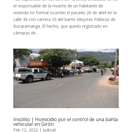
el responsable de la muerte de un habitante de
vivienda no formal ocurrido el pasado 26 de abril en la
calle 36 con carrera 33 del barrio Mejoras Públicas de
Bucaramanga. El hecho, que quedo registrado en
cámaras de...
Insólito | Homicidio por el control de una bahía
vehicular en Girón
Feb 12, 2022
|
Judicial