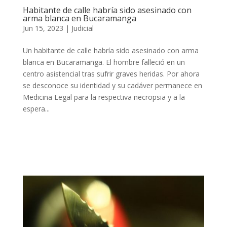
Habitante de calle habría sido asesinado con
arma blanca en Bucaramanga
Jun 15, 2023
|
Judicial
Un habitante de calle habría sido asesinado con arma
blanca en Bucaramanga. El hombre falleció en un
centro asistencial tras sufrir graves heridas. Por ahora
se desconoce su identidad y su cadáver permanece en
Medicina Legal para la respectiva necropsia y a la
espera...