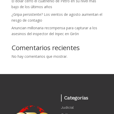
El dólar cerró el cuatrienio de Petro en su nivel más
bajo de los últimos años
¿Gripa persistente? Los vientos de agosto aumentan el
riesgo de contagio
Anuncian millonaria recompensa para capturar a los
asesinos del inspector del Inpec en Girón
Comentarios recientes
No hay comentarios que mostrar.
Categorías
Judicial