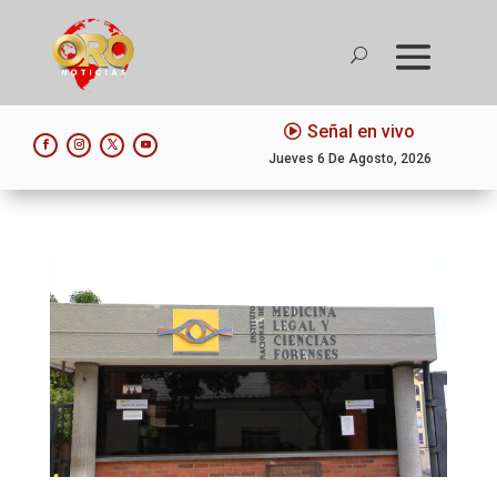
Señal en vivo
Jueves 6 De Agosto, 2026