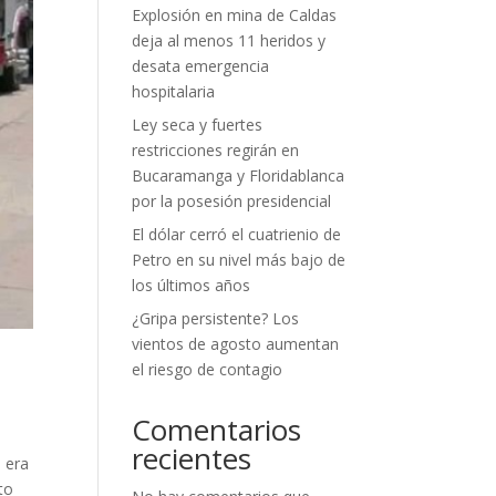
Explosión en mina de Caldas
deja al menos 11 heridos y
desata emergencia
hospitalaria
Ley seca y fuertes
restricciones regirán en
Bucaramanga y Floridablanca
por la posesión presidencial
El dólar cerró el cuatrienio de
Petro en su nivel más bajo de
los últimos años
¿Gripa persistente? Los
vientos de agosto aumentan
el riesgo de contagio
Comentarios
recientes
, era
to