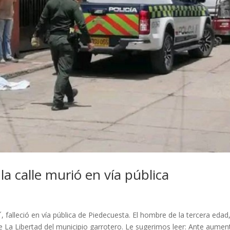
la calle murió en vía pública
falleció en vía pública de Piedecuesta. El hombre de la tercera edad
de La Libertad del municipio garrotero. Le sugerimos leer: Ante aumen