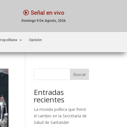
Señal en vivo
Domingo 9 De Agosto, 2026
ropolitana
Opinión
Buscar
Entradas
recientes
La movida política que frenó
el cambio en la Secretaría de
Salud de Santander