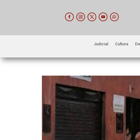
Judicial
Cultura
De