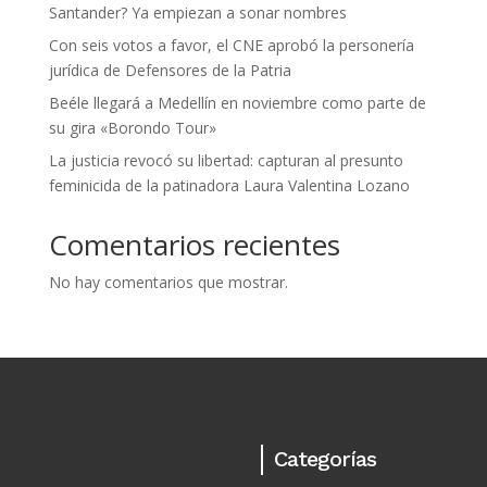
Santander? Ya empiezan a sonar nombres
Con seis votos a favor, el CNE aprobó la personería
jurídica de Defensores de la Patria
Beéle llegará a Medellín en noviembre como parte de
su gira «Borondo Tour»
La justicia revocó su libertad: capturan al presunto
feminicida de la patinadora Laura Valentina Lozano
Comentarios recientes
No hay comentarios que mostrar.
Categorías