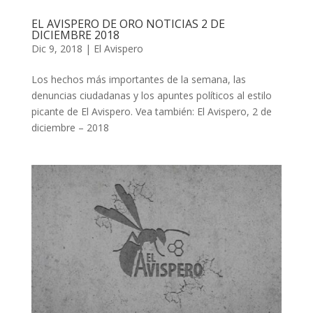
EL AVISPERO DE ORO NOTICIAS 2 DE
DICIEMBRE 2018
Dic 9, 2018
|
El Avispero
Los hechos más importantes de la semana, las
denuncias ciudadanas y los apuntes políticos al estilo
picante de El Avispero. Vea también: El Avispero, 2 de
diciembre – 2018