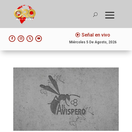
Señal en vivo
Miércoles 5 De Agosto, 2026