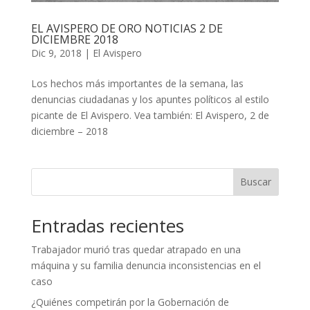
EL AVISPERO DE ORO NOTICIAS 2 DE
DICIEMBRE 2018
Dic 9, 2018
|
El Avispero
Los hechos más importantes de la semana, las
denuncias ciudadanas y los apuntes políticos al estilo
picante de El Avispero. Vea también: El Avispero, 2 de
diciembre – 2018
Buscar
Entradas recientes
Trabajador murió tras quedar atrapado en una
máquina y su familia denuncia inconsistencias en el
caso
¿Quiénes competirán por la Gobernación de