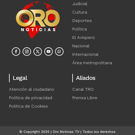
Judicial
Cultura
Deportes
Política
El Avispero
Nacional
Internacional
Área metropolitana
Legal
Aliados
Atención al ciudadano
Canal TRO
Política de privacidad
Prensa Libre
Política de Cookies
© Copyright 2025 | Oro Noticias TV | Todos los derechos