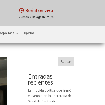
Señal en vivo
Viernes 7 De Agosto, 2026
ropolitana
Opinión
Buscar
Entradas
recientes
La movida política que frenó
el cambio en la Secretaría de
Salud de Santander