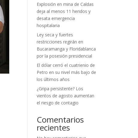
Explosión en mina de Caldas
deja al menos 11 heridos y
desata emergencia
hospitalaria
Ley seca y fuertes
restricciones regirán en
Bucaramanga y Floridablanca
por la posesión presidencial
El dólar cerró el cuatrienio de
Petro en su nivel más bajo de
los últimos años
¿Gripa persistente? Los
vientos de agosto aumentan
el riesgo de contagio
Comentarios
recientes