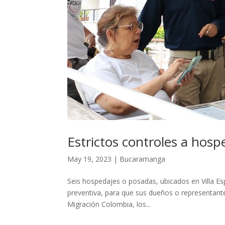
Estrictos controles a hos
May 19, 2023
|
Bucaramanga
Seis hospedajes o posadas, ubicados en Villa Es
preventiva, para que sus dueños o representante
Migración Colombia, los...